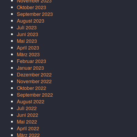
November 2023
Oktober 2023
September 2023
August 2023
Juli 2023
Juni 2023
Mai 2023
April 2023
März 2023
Februar 2023
Januar 2023
Dezember 2022
November 2022
Oktober 2022
September 2022
August 2022
Juli 2022
Juni 2022
Mai 2022
April 2022
März 2022