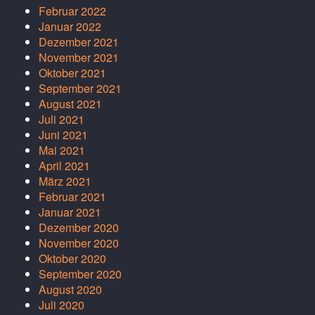
Februar 2022
Januar 2022
Dezember 2021
November 2021
Oktober 2021
September 2021
August 2021
Juli 2021
Juni 2021
Mai 2021
April 2021
März 2021
Februar 2021
Januar 2021
Dezember 2020
November 2020
Oktober 2020
September 2020
August 2020
Juli 2020