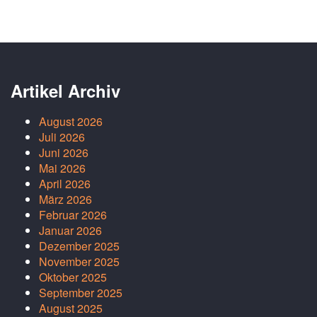
Artikel Archiv
August 2026
Juli 2026
Juni 2026
Mai 2026
April 2026
März 2026
Februar 2026
Januar 2026
Dezember 2025
November 2025
Oktober 2025
September 2025
August 2025