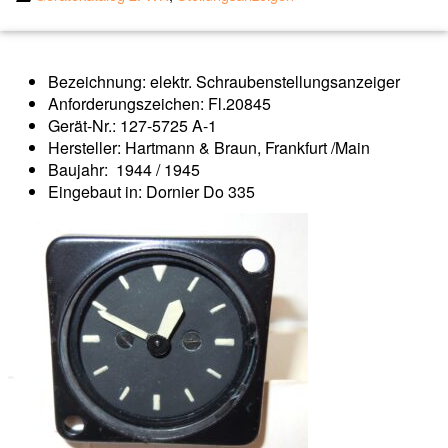
Bezeichnung: elektr. Schraubenstellungsanzeiger
Anforderungszeichen: Fl.20845
Gerät-Nr.: 127-5725 A-1
Hersteller: Hartmann & Braun, Frankfurt /Main
Baujahr: 1944 / 1945
Eingebaut in: Dornier Do 335