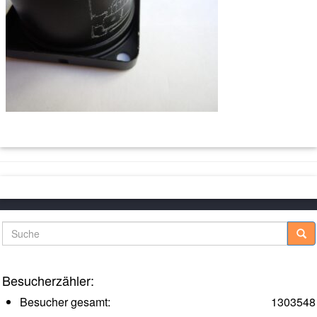
Suche
Besucherzähler:
Besucher gesamt:
1303548