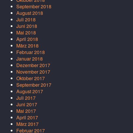
September 2018
August 2018
Juli 2018
Juni 2018
Mai 2018
April 2018
März 2018
Februar 2018
Januar 2018
Dezember 2017
November 2017
Oktober 2017
September 2017
August 2017
Juli 2017
Juni 2017
Mai 2017
April 2017
März 2017
Februar 2017