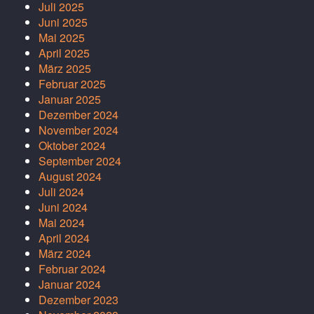
Juli 2025
Juni 2025
Mai 2025
April 2025
März 2025
Februar 2025
Januar 2025
Dezember 2024
November 2024
Oktober 2024
September 2024
August 2024
Juli 2024
Juni 2024
Mai 2024
April 2024
März 2024
Februar 2024
Januar 2024
Dezember 2023