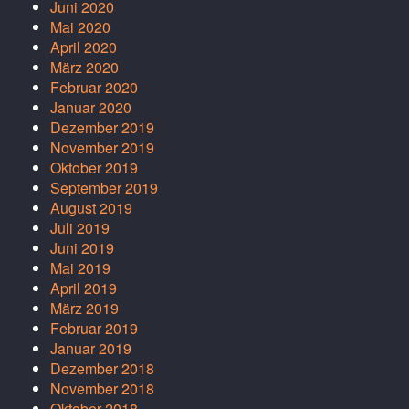
Juni 2020
Mai 2020
April 2020
März 2020
Februar 2020
Januar 2020
Dezember 2019
November 2019
Oktober 2019
September 2019
August 2019
Juli 2019
Juni 2019
Mai 2019
April 2019
März 2019
Februar 2019
Januar 2019
Dezember 2018
November 2018
Oktober 2018