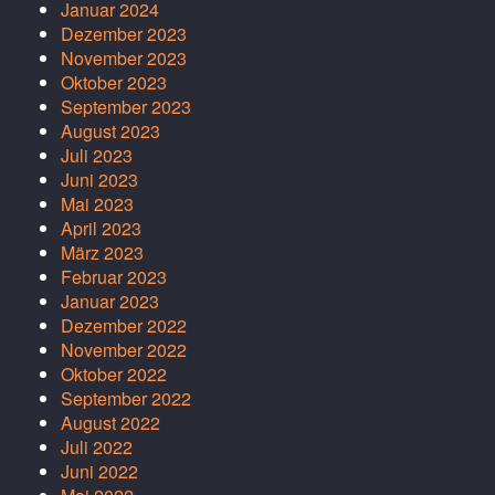
Januar 2024
Dezember 2023
November 2023
Oktober 2023
September 2023
August 2023
Juli 2023
Juni 2023
Mai 2023
April 2023
März 2023
Februar 2023
Januar 2023
Dezember 2022
November 2022
Oktober 2022
September 2022
August 2022
Juli 2022
Juni 2022