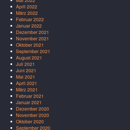
Mai 2022
April 2022
März 2022
Februar 2022
Januar 2022
Dezember 2021
November 2021
Oktober 2021
September 2021
August 2021
Juli 2021
Juni 2021
Mai 2021
April 2021
März 2021
Februar 2021
Januar 2021
Dezember 2020
November 2020
Oktober 2020
September 2020