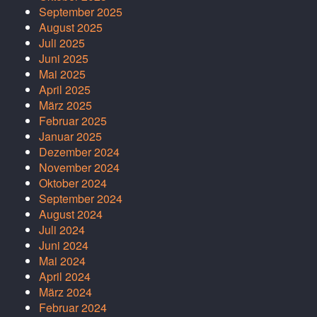
September 2025
August 2025
Juli 2025
Juni 2025
Mai 2025
April 2025
März 2025
Februar 2025
Januar 2025
Dezember 2024
November 2024
Oktober 2024
September 2024
August 2024
Juli 2024
Juni 2024
Mai 2024
April 2024
März 2024
Februar 2024