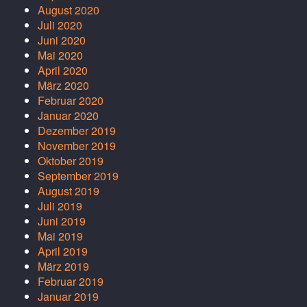
August 2020
Juli 2020
Juni 2020
Mai 2020
April 2020
März 2020
Februar 2020
Januar 2020
Dezember 2019
November 2019
Oktober 2019
September 2019
August 2019
Juli 2019
Juni 2019
Mai 2019
April 2019
März 2019
Februar 2019
Januar 2019