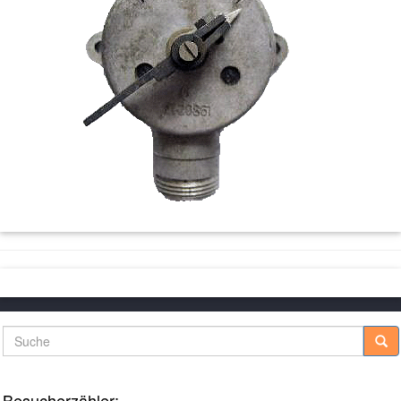
Suche
Besucherzähler: