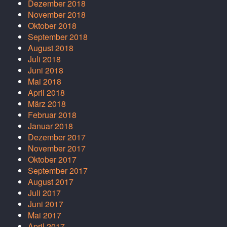
Dezember 2018
November 2018
Oktober 2018
September 2018
August 2018
Juli 2018
Juni 2018
Mai 2018
April 2018
März 2018
Februar 2018
Januar 2018
Dezember 2017
November 2017
Oktober 2017
September 2017
August 2017
Juli 2017
Juni 2017
Mai 2017
April 2017