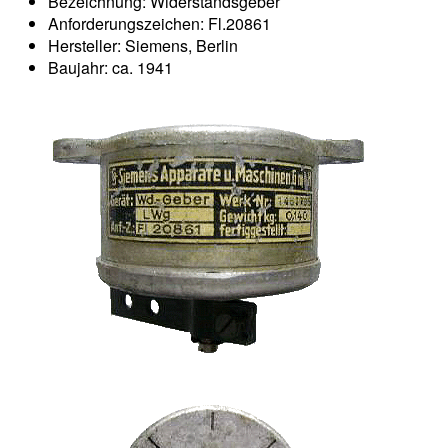
Bezeichnung: Widerstandsgeber
Anforderungszeichen: Fl.20861
Hersteller: Siemens, Berlin
Baujahr: ca. 1941