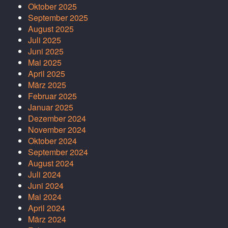
Oktober 2025
September 2025
August 2025
Juli 2025
Juni 2025
Mai 2025
April 2025
März 2025
Februar 2025
Januar 2025
Dezember 2024
November 2024
Oktober 2024
September 2024
August 2024
Juli 2024
Juni 2024
Mai 2024
April 2024
März 2024