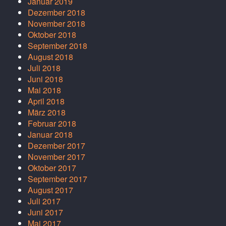
Januar 2019
Dezember 2018
November 2018
Oktober 2018
September 2018
August 2018
Juli 2018
Juni 2018
Mai 2018
April 2018
März 2018
Februar 2018
Januar 2018
Dezember 2017
November 2017
Oktober 2017
September 2017
August 2017
Juli 2017
Juni 2017
Mai 2017