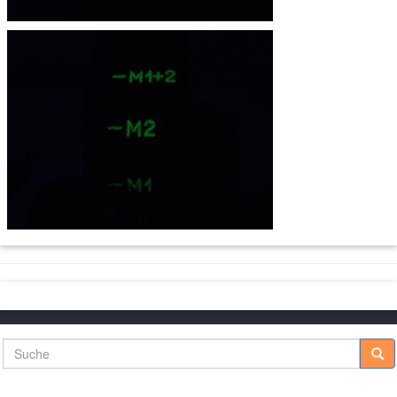
Suche