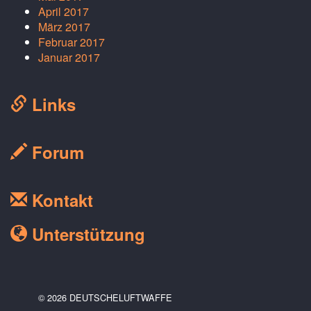
April 2017
März 2017
Februar 2017
Januar 2017
Links
Forum
Kontakt
Unterstützung
© 2026 DEUTSCHELUFTWAFFE