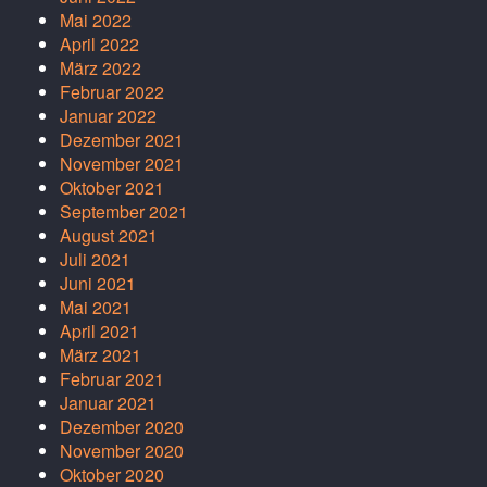
Mai 2022
April 2022
März 2022
Februar 2022
Januar 2022
Dezember 2021
November 2021
Oktober 2021
September 2021
August 2021
Juli 2021
Juni 2021
Mai 2021
April 2021
März 2021
Februar 2021
Januar 2021
Dezember 2020
November 2020
Oktober 2020