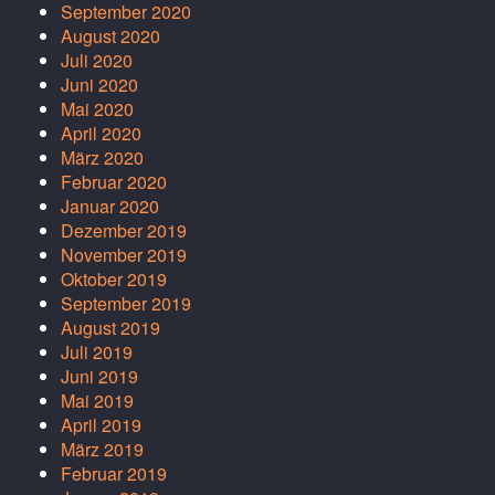
September 2020
August 2020
Juli 2020
Juni 2020
Mai 2020
April 2020
März 2020
Februar 2020
Januar 2020
Dezember 2019
November 2019
Oktober 2019
September 2019
August 2019
Juli 2019
Juni 2019
Mai 2019
April 2019
März 2019
Februar 2019