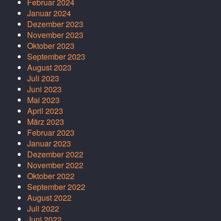
Februar 2024
Januar 2024
Dezember 2023
November 2023
Oktober 2023
September 2023
August 2023
Juli 2023
Juni 2023
Mai 2023
April 2023
März 2023
Februar 2023
Januar 2023
Dezember 2022
November 2022
Oktober 2022
September 2022
August 2022
Juli 2022
Juni 2022