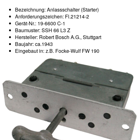
Bezeichnung: Anlassschalter (Starter)
Anforderungszeichen: Fl.21214-2
Gerät-Nr.: 19-6600 C-1
Baumuster: SSH 66 L3 Z
Hersteller: Robert Bosch A.G., Stuttgart
Baujahr: ca.1943
Eingebaut in: z.B. Focke-Wulf FW 190