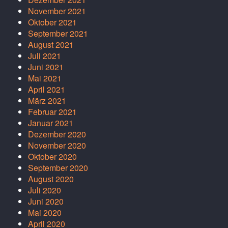
November 2021
Oktober 2021
September 2021
August 2021
Juli 2021
Juni 2021
Mai 2021
April 2021
März 2021
Februar 2021
Januar 2021
Dezember 2020
November 2020
Oktober 2020
September 2020
August 2020
Juli 2020
Juni 2020
Mai 2020
April 2020