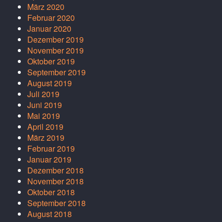
März 2020
Februar 2020
Januar 2020
Dezember 2019
November 2019
Oktober 2019
September 2019
August 2019
Juli 2019
Juni 2019
Mai 2019
April 2019
März 2019
Februar 2019
Januar 2019
Dezember 2018
November 2018
Oktober 2018
September 2018
August 2018