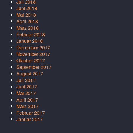
Juli 2018
Juni 2018
Mai 2018
April 2018
März 2018
Februar 2018
Januar 2018
Dezember 2017
November 2017
Oktober 2017
September 2017
August 2017
Juli 2017
Juni 2017
Mai 2017
April 2017
März 2017
Februar 2017
Januar 2017