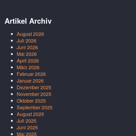
Artikel Archiv
August 2026
Juli 2026
Juni 2026
Mai 2026
April 2026
März 2026
Februar 2026
Januar 2026
Dezember 2025
November 2025
Oktober 2025
September 2025
August 2025
Juli 2025
Juni 2025
Mai 2025