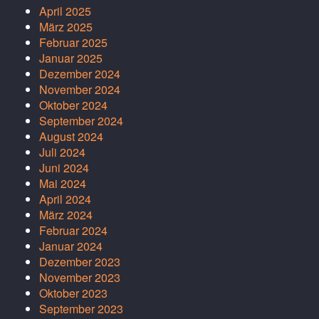
April 2025
März 2025
Februar 2025
Januar 2025
Dezember 2024
November 2024
Oktober 2024
September 2024
August 2024
Juli 2024
Juni 2024
Mai 2024
April 2024
März 2024
Februar 2024
Januar 2024
Dezember 2023
November 2023
Oktober 2023
September 2023