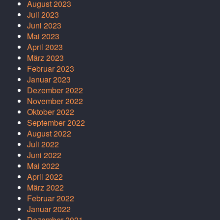
August 2023
Juli 2023
Juni 2023
Mai 2023
April 2023
März 2023
Februar 2023
Januar 2023
Dezember 2022
November 2022
Oktober 2022
September 2022
August 2022
Juli 2022
Juni 2022
Mai 2022
April 2022
März 2022
Februar 2022
Januar 2022
Dezember 2021