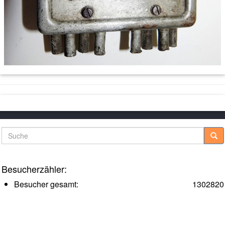
Suche
Besucherzähler:
Besucher gesamt:
1302820