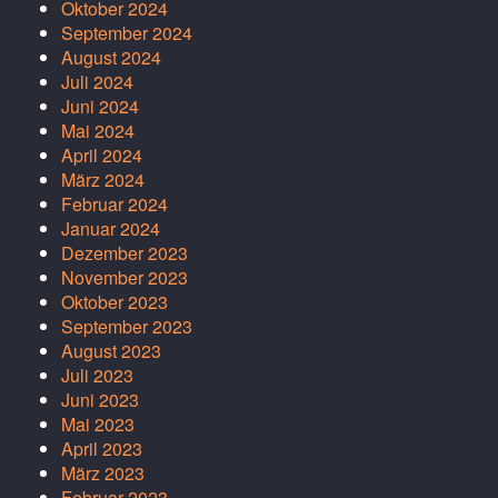
Oktober 2024
September 2024
August 2024
Juli 2024
Juni 2024
Mai 2024
April 2024
März 2024
Februar 2024
Januar 2024
Dezember 2023
November 2023
Oktober 2023
September 2023
August 2023
Juli 2023
Juni 2023
Mai 2023
April 2023
März 2023
Februar 2023