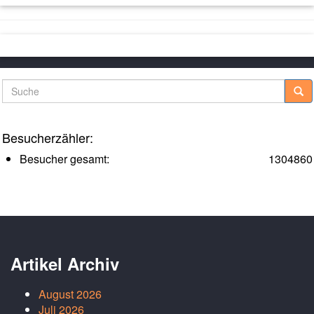
Suche
Besucherzähler:
Besucher gesamt:
1304860
Artikel Archiv
August 2026
Juli 2026