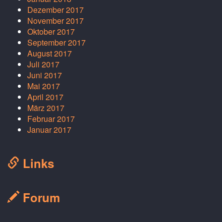
Dezember 2017
November 2017
Oktober 2017
September 2017
August 2017
Juli 2017
Juni 2017
Mai 2017
April 2017
März 2017
Februar 2017
Januar 2017
Links
Forum