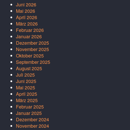
Juni 2026
Mai 2026
April 2026
März 2026
Februar 2026
Januar 2026
Dezember 2025
November 2025
Oktober 2025
September 2025
August 2025
Juli 2025
Juni 2025
Mai 2025
April 2025
März 2025
Februar 2025
Januar 2025
Dezember 2024
November 2024