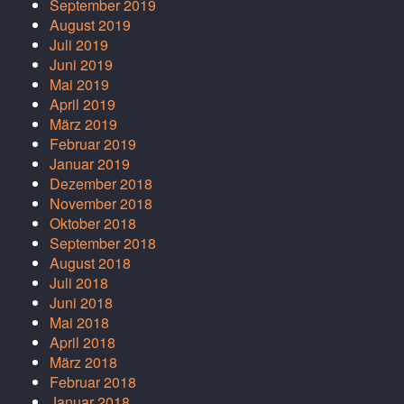
September 2019
August 2019
Juli 2019
Juni 2019
Mai 2019
April 2019
März 2019
Februar 2019
Januar 2019
Dezember 2018
November 2018
Oktober 2018
September 2018
August 2018
Juli 2018
Juni 2018
Mai 2018
April 2018
März 2018
Februar 2018
Januar 2018