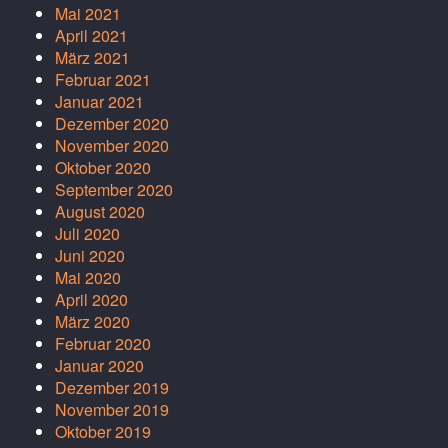
Mai 2021
April 2021
März 2021
Februar 2021
Januar 2021
Dezember 2020
November 2020
Oktober 2020
September 2020
August 2020
Juli 2020
Juni 2020
Mai 2020
April 2020
März 2020
Februar 2020
Januar 2020
Dezember 2019
November 2019
Oktober 2019