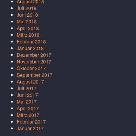
August 2018
Juli 2018
Juni 2018
Mai 2018
April 2018
März 2018
Februar 2018
Januar 2018
Dezember 2017
November 2017
Oktober 2017
September 2017
August 2017
Juli 2017
Juni 2017
Mai 2017
April 2017
März 2017
Februar 2017
Januar 2017