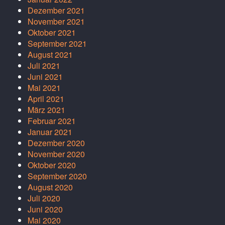
Dezember 2021
November 2021
Oktober 2021
September 2021
August 2021
Juli 2021
Juni 2021
Mai 2021
April 2021
März 2021
Februar 2021
Januar 2021
Dezember 2020
November 2020
Oktober 2020
September 2020
August 2020
Juli 2020
Juni 2020
Mai 2020