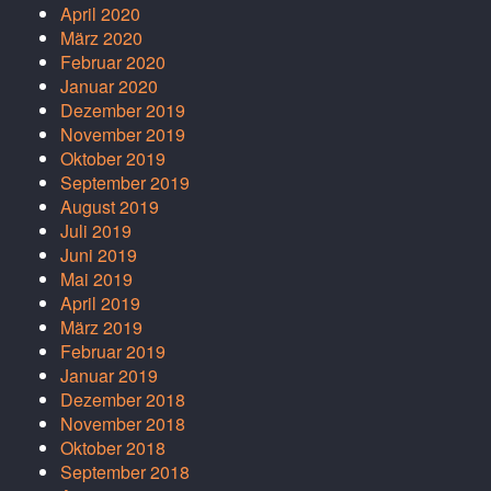
April 2020
März 2020
Februar 2020
Januar 2020
Dezember 2019
November 2019
Oktober 2019
September 2019
August 2019
Juli 2019
Juni 2019
Mai 2019
April 2019
März 2019
Februar 2019
Januar 2019
Dezember 2018
November 2018
Oktober 2018
September 2018