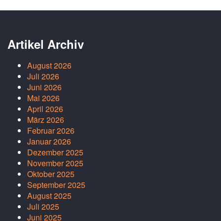
Artikel Archiv
August 2026
Juli 2026
Juni 2026
Mai 2026
April 2026
März 2026
Februar 2026
Januar 2026
Dezember 2025
November 2025
Oktober 2025
September 2025
August 2025
Juli 2025
Juni 2025