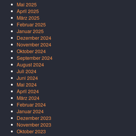
Mai 2025
April 2025
März 2025
Februar 2025
Januar 2025
Dezember 2024
November 2024
Oktober 2024
September 2024
August 2024
Juli 2024
Juni 2024
Mai 2024
April 2024
März 2024
Februar 2024
Januar 2024
Dezember 2023
November 2023
Oktober 2023