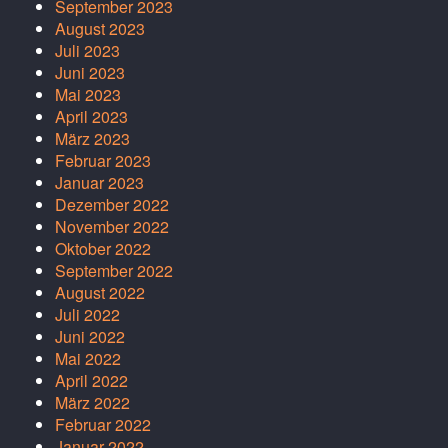
September 2023
August 2023
Juli 2023
Juni 2023
Mai 2023
April 2023
März 2023
Februar 2023
Januar 2023
Dezember 2022
November 2022
Oktober 2022
September 2022
August 2022
Juli 2022
Juni 2022
Mai 2022
April 2022
März 2022
Februar 2022
Januar 2022