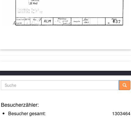
Suche
Besucherzähler:
Besucher gesamt:
1303464