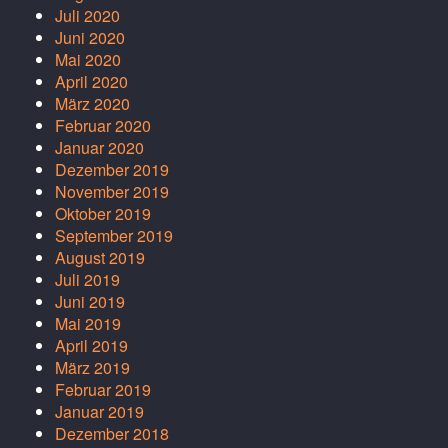
Juli 2020
Juni 2020
Mai 2020
April 2020
März 2020
Februar 2020
Januar 2020
Dezember 2019
November 2019
Oktober 2019
September 2019
August 2019
Juli 2019
Juni 2019
Mai 2019
April 2019
März 2019
Februar 2019
Januar 2019
Dezember 2018