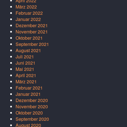
April 2022
März 2022
Februar 2022
Januar 2022
Dezember 2021
November 2021
Oktober 2021
September 2021
August 2021
Juli 2021
Juni 2021
Mai 2021
April 2021
März 2021
Februar 2021
Januar 2021
Dezember 2020
November 2020
Oktober 2020
September 2020
August 2020