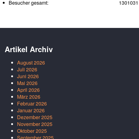
Besucher gesamt:
1301031
Artikel Archiv
August 2026
Juli 2026
Juni 2026
Mai 2026
April 2026
März 2026
Februar 2026
Januar 2026
Dezember 2025
November 2025
Oktober 2025
September 2025