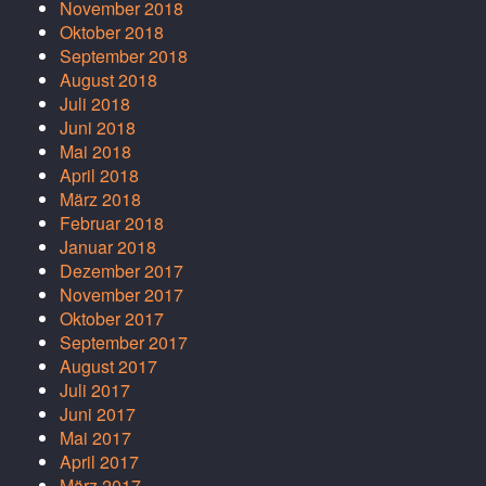
November 2018
Oktober 2018
September 2018
August 2018
Juli 2018
Juni 2018
Mai 2018
April 2018
März 2018
Februar 2018
Januar 2018
Dezember 2017
November 2017
Oktober 2017
September 2017
August 2017
Juli 2017
Juni 2017
Mai 2017
April 2017
März 2017