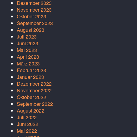
Dezember 2023
November 2023
Oktober 2023
September 2023
August 2023
Juli 2023
Juni 2023
Mai 2023
April 2023
März 2023
Februar 2023
Januar 2023
Dezember 2022
November 2022
Oktober 2022
September 2022
August 2022
Juli 2022
Juni 2022
Mai 2022