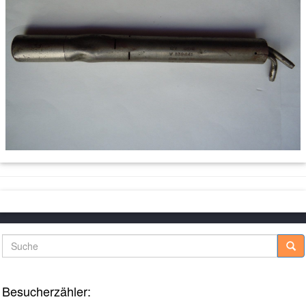
Suche
Besucherzähler: