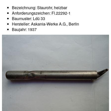
Bezeichnung: Staurohr, heizbar
Anforderungszeichen: Fl.22292-1
Baumuster: Ldü 33
Hersteller: Askania-Werke A.G., Berlin
Baujahr: 1937