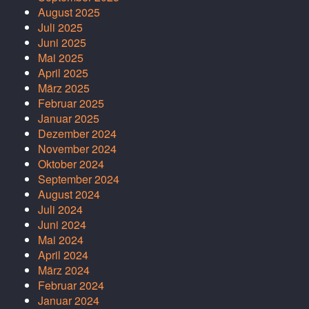
August 2025
Juli 2025
Juni 2025
Mai 2025
April 2025
März 2025
Februar 2025
Januar 2025
Dezember 2024
November 2024
Oktober 2024
September 2024
August 2024
Juli 2024
Juni 2024
Mai 2024
April 2024
März 2024
Februar 2024
Januar 2024