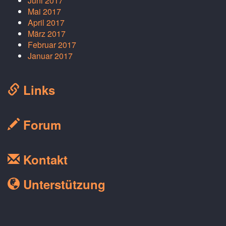
Juni 2017
Mai 2017
April 2017
März 2017
Februar 2017
Januar 2017
Links
Forum
Kontakt
Unterstützung