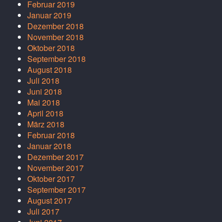
Februar 2019
Januar 2019
Dezember 2018
November 2018
Oktober 2018
September 2018
August 2018
Juli 2018
Juni 2018
Mai 2018
April 2018
März 2018
Februar 2018
Januar 2018
Dezember 2017
November 2017
Oktober 2017
September 2017
August 2017
Juli 2017