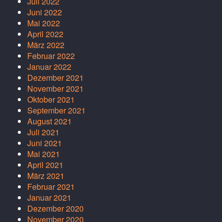
Juli 2022
Juni 2022
Mai 2022
April 2022
März 2022
Februar 2022
Januar 2022
Dezember 2021
November 2021
Oktober 2021
September 2021
August 2021
Juli 2021
Juni 2021
Mai 2021
April 2021
März 2021
Februar 2021
Januar 2021
Dezember 2020
November 2020