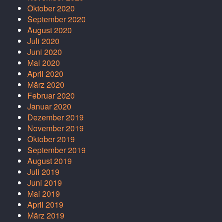
Oktober 2020
September 2020
August 2020
Juli 2020
Juni 2020
Mai 2020
April 2020
März 2020
Februar 2020
Januar 2020
Dezember 2019
November 2019
Oktober 2019
September 2019
August 2019
Juli 2019
Juni 2019
Mai 2019
April 2019
März 2019