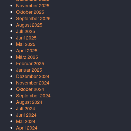
November 2025
Oktober 2025
September 2025
August 2025
Juli 2025
Juni 2025
Mai 2025
April 2025
März 2025
Februar 2025
Januar 2025
Dezember 2024
November 2024
Oktober 2024
September 2024
August 2024
Juli 2024
Juni 2024
Mai 2024
April 2024