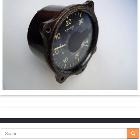
Suche