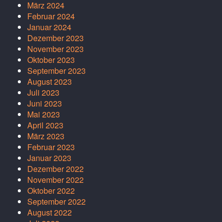
März 2024
Februar 2024
Januar 2024
Dezember 2023
November 2023
Oktober 2023
September 2023
August 2023
Juli 2023
Juni 2023
Mai 2023
April 2023
März 2023
Februar 2023
Januar 2023
Dezember 2022
November 2022
Oktober 2022
September 2022
August 2022