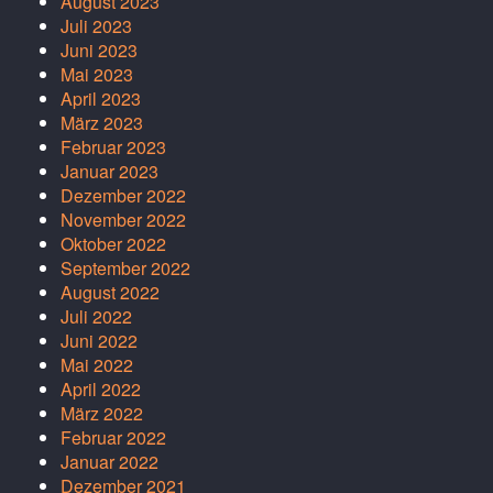
August 2023
Juli 2023
Juni 2023
Mai 2023
April 2023
März 2023
Februar 2023
Januar 2023
Dezember 2022
November 2022
Oktober 2022
September 2022
August 2022
Juli 2022
Juni 2022
Mai 2022
April 2022
März 2022
Februar 2022
Januar 2022
Dezember 2021