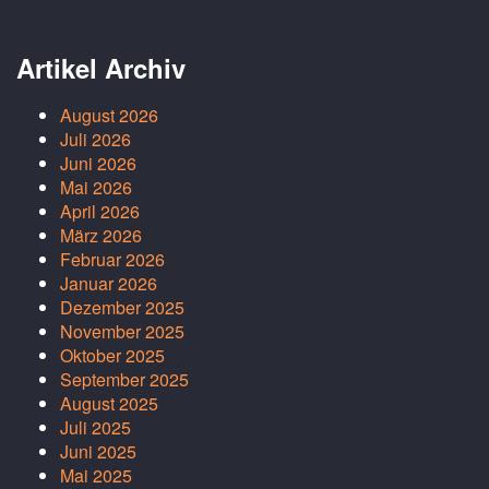
Artikel Archiv
August 2026
Juli 2026
Juni 2026
Mai 2026
April 2026
März 2026
Februar 2026
Januar 2026
Dezember 2025
November 2025
Oktober 2025
September 2025
August 2025
Juli 2025
Juni 2025
Mai 2025