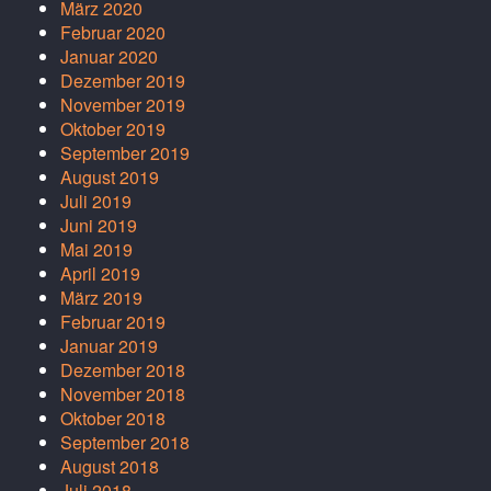
März 2020
Februar 2020
Januar 2020
Dezember 2019
November 2019
Oktober 2019
September 2019
August 2019
Juli 2019
Juni 2019
Mai 2019
April 2019
März 2019
Februar 2019
Januar 2019
Dezember 2018
November 2018
Oktober 2018
September 2018
August 2018
Juli 2018