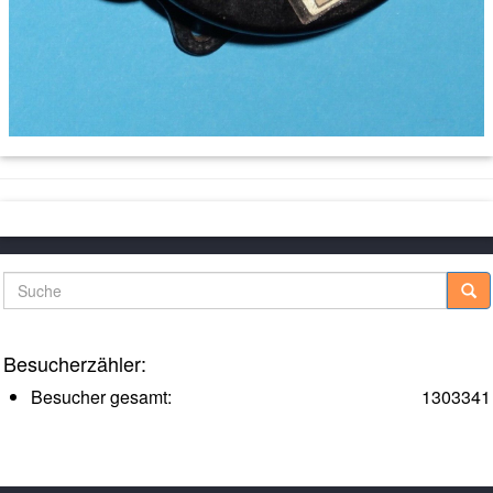
Suche
Besucherzähler:
Besucher gesamt:
1303341