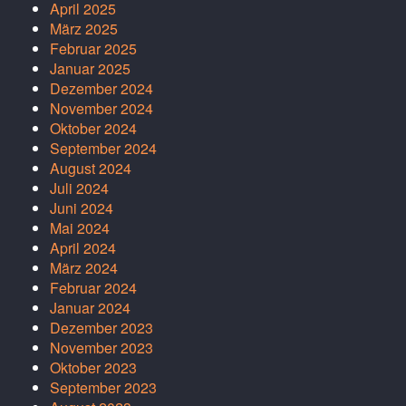
April 2025
März 2025
Februar 2025
Januar 2025
Dezember 2024
November 2024
Oktober 2024
September 2024
August 2024
Juli 2024
Juni 2024
Mai 2024
April 2024
März 2024
Februar 2024
Januar 2024
Dezember 2023
November 2023
Oktober 2023
September 2023