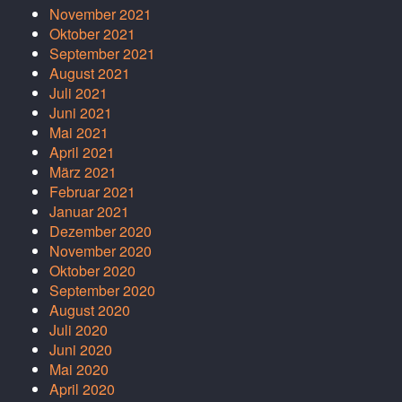
November 2021
Oktober 2021
September 2021
August 2021
Juli 2021
Juni 2021
Mai 2021
April 2021
März 2021
Februar 2021
Januar 2021
Dezember 2020
November 2020
Oktober 2020
September 2020
August 2020
Juli 2020
Juni 2020
Mai 2020
April 2020