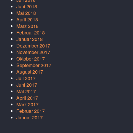
Juni 2018
Mai 2018
April 2018
März 2018
Februar 2018
Januar 2018
Dezember 2017
November 2017
Oktober 2017
September 2017
August 2017
Juli 2017
Juni 2017
Mai 2017
April 2017
März 2017
Februar 2017
Januar 2017