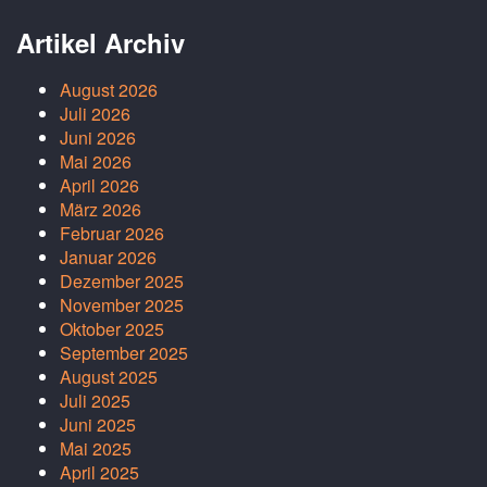
Artikel Archiv
August 2026
Juli 2026
Juni 2026
Mai 2026
April 2026
März 2026
Februar 2026
Januar 2026
Dezember 2025
November 2025
Oktober 2025
September 2025
August 2025
Juli 2025
Juni 2025
Mai 2025
April 2025