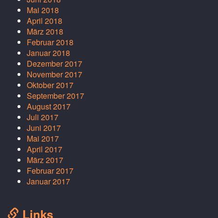
Mai 2018
April 2018
März 2018
Februar 2018
Januar 2018
Dezember 2017
November 2017
Oktober 2017
September 2017
August 2017
Juli 2017
Juni 2017
Mai 2017
April 2017
März 2017
Februar 2017
Januar 2017
Links