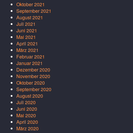
Oktober 2021
September 2021
August 2021
Juli 2021
Juni 2021
Mai 2021
April 2021
März 2021
Februar 2021
Januar 2021
Dezember 2020
November 2020
Oktober 2020
September 2020
August 2020
Juli 2020
Juni 2020
Mai 2020
April 2020
März 2020