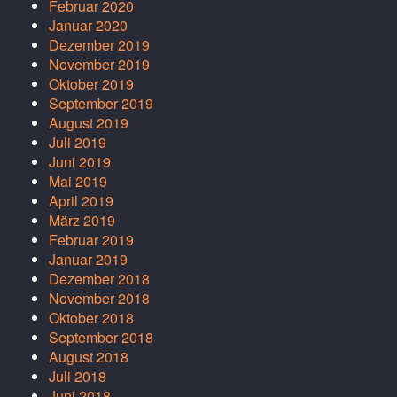
Februar 2020
Januar 2020
Dezember 2019
November 2019
Oktober 2019
September 2019
August 2019
Juli 2019
Juni 2019
Mai 2019
April 2019
März 2019
Februar 2019
Januar 2019
Dezember 2018
November 2018
Oktober 2018
September 2018
August 2018
Juli 2018
Juni 2018