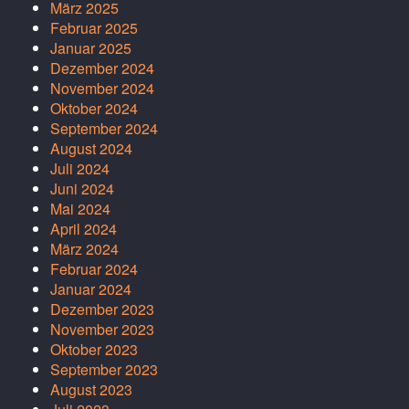
März 2025
Februar 2025
Januar 2025
Dezember 2024
November 2024
Oktober 2024
September 2024
August 2024
Juli 2024
Juni 2024
Mai 2024
April 2024
März 2024
Februar 2024
Januar 2024
Dezember 2023
November 2023
Oktober 2023
September 2023
August 2023