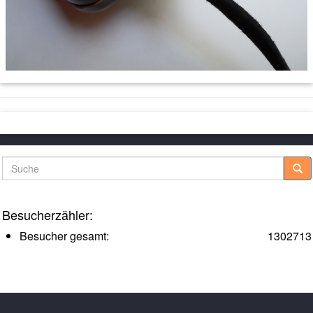
Suche
Besucherzähler:
Besucher gesamt:
1302713