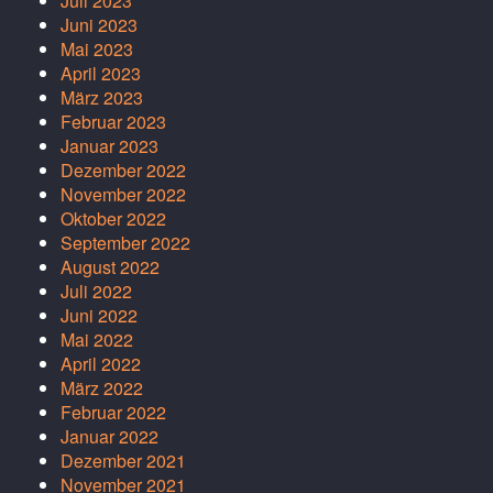
Juli 2023
Juni 2023
Mai 2023
April 2023
März 2023
Februar 2023
Januar 2023
Dezember 2022
November 2022
Oktober 2022
September 2022
August 2022
Juli 2022
Juni 2022
Mai 2022
April 2022
März 2022
Februar 2022
Januar 2022
Dezember 2021
November 2021