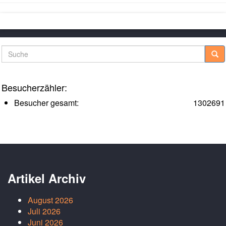
Suche
Besucherzähler:
Besucher gesamt:
1302691
Artikel Archiv
August 2026
Juli 2026
Juni 2026