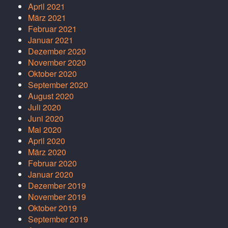
April 2021
März 2021
Februar 2021
Januar 2021
Dezember 2020
November 2020
Oktober 2020
September 2020
August 2020
Juli 2020
Juni 2020
Mai 2020
April 2020
März 2020
Februar 2020
Januar 2020
Dezember 2019
November 2019
Oktober 2019
September 2019