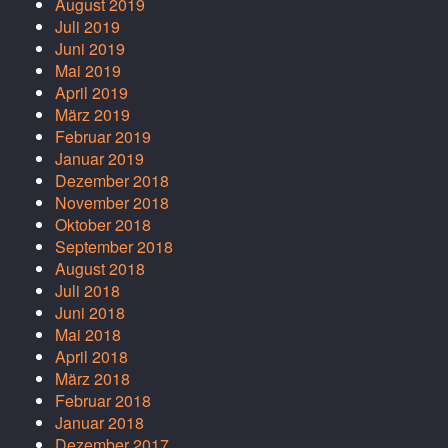
August 2019
Juli 2019
Juni 2019
Mai 2019
April 2019
März 2019
Februar 2019
Januar 2019
Dezember 2018
November 2018
Oktober 2018
September 2018
August 2018
Juli 2018
Juni 2018
Mai 2018
April 2018
März 2018
Februar 2018
Januar 2018
Dezember 2017