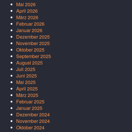
Mai 2026
April 2026
März 2026
Februar 2026
Januar 2026
Dezember 2025
November 2025
Oktober 2025
September 2025
August 2025
Juli 2025
Juni 2025
Mai 2025
April 2025
März 2025
Februar 2025
Januar 2025
Dezember 2024
November 2024
Oktober 2024