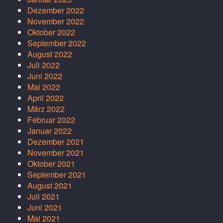
Dezember 2022
November 2022
Oktober 2022
September 2022
August 2022
Juli 2022
Juni 2022
Mai 2022
April 2022
März 2022
Februar 2022
Januar 2022
Dezember 2021
November 2021
Oktober 2021
September 2021
August 2021
Juli 2021
Juni 2021
Mai 2021