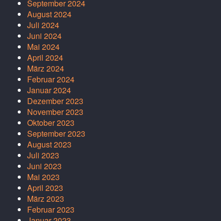
September 2024
August 2024
Juli 2024
Juni 2024
Mai 2024
April 2024
März 2024
Februar 2024
Januar 2024
Dezember 2023
November 2023
Oktober 2023
September 2023
August 2023
Juli 2023
Juni 2023
Mai 2023
April 2023
März 2023
Februar 2023
Januar 2023