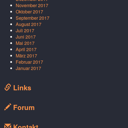
November 2017
Oktober 2017
September 2017
August 2017
Juli 2017
Juni 2017
Mai 2017
April 2017
März 2017
Februar 2017
Januar 2017
Links
Forum
Kontakt