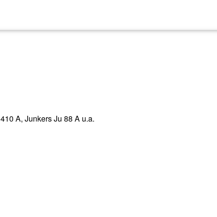
410 A, Junkers Ju 88 A u.a.