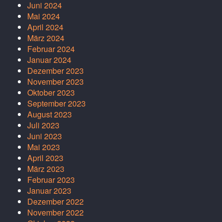
Juni 2024
Mai 2024
April 2024
März 2024
Februar 2024
Januar 2024
Dezember 2023
November 2023
Oktober 2023
September 2023
August 2023
Juli 2023
Juni 2023
Mai 2023
April 2023
März 2023
Februar 2023
Januar 2023
Dezember 2022
November 2022