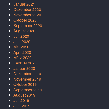
Januar 2021
Dezember 2020
November 2020
Oktober 2020
September 2020
August 2020
Juli 2020
Juni 2020
Mai 2020
April 2020
März 2020
Februar 2020
Januar 2020
Dezember 2019
November 2019
Oktober 2019
September 2019
August 2019
Juli 2019
Juni 2019