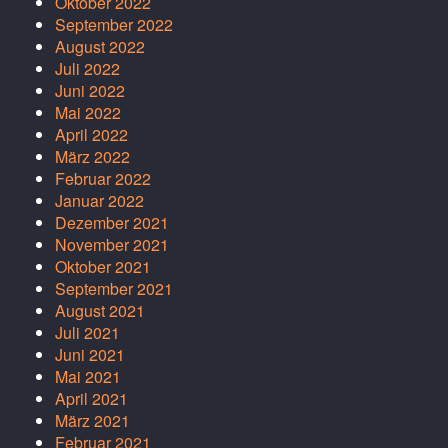
Oktober 2022
September 2022
August 2022
Juli 2022
Juni 2022
Mai 2022
April 2022
März 2022
Februar 2022
Januar 2022
Dezember 2021
November 2021
Oktober 2021
September 2021
August 2021
Juli 2021
Juni 2021
Mai 2021
April 2021
März 2021
Februar 2021