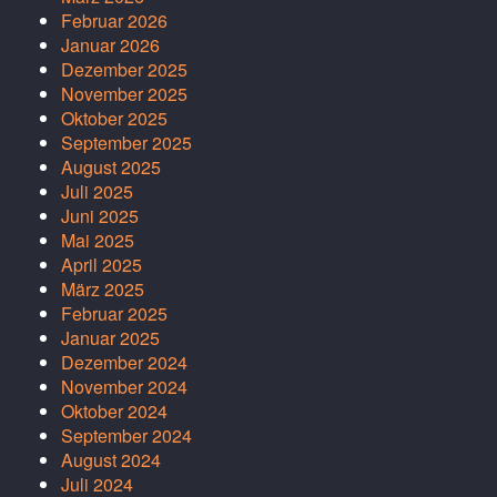
Februar 2026
Januar 2026
Dezember 2025
November 2025
Oktober 2025
September 2025
August 2025
Juli 2025
Juni 2025
Mai 2025
April 2025
März 2025
Februar 2025
Januar 2025
Dezember 2024
November 2024
Oktober 2024
September 2024
August 2024
Juli 2024