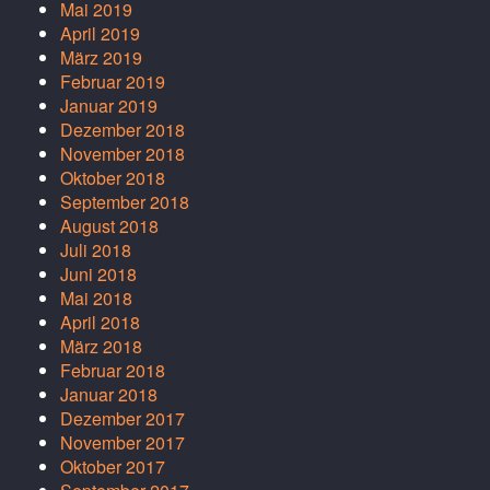
Mai 2019
April 2019
März 2019
Februar 2019
Januar 2019
Dezember 2018
November 2018
Oktober 2018
September 2018
August 2018
Juli 2018
Juni 2018
Mai 2018
April 2018
März 2018
Februar 2018
Januar 2018
Dezember 2017
November 2017
Oktober 2017