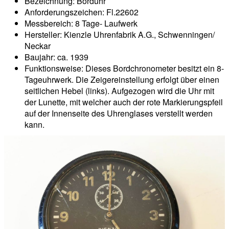
Bezeichnung: Borduhr
Anforderungszeichen: Fl.22602
Messbereich: 8 Tage- Laufwerk
Hersteller: Kienzle Uhrenfabrik A.G., Schwenningen/
Neckar
Baujahr: ca. 1939
Funktionsweise: Dieses Bordchronometer besitzt ein 8-
Tageuhrwerk. Die Zeigereinstellung erfolgt über einen
seitlichen Hebel (links). Aufgezogen wird die Uhr mit
der Lunette, mit welcher auch der rote Markierungspfeil
auf der Innenseite des Uhrenglases verstellt werden
kann.