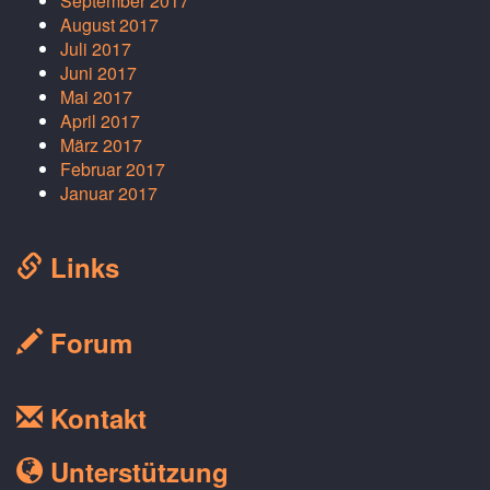
September 2017
August 2017
Juli 2017
Juni 2017
Mai 2017
April 2017
März 2017
Februar 2017
Januar 2017
Links
Forum
Kontakt
Unterstützung