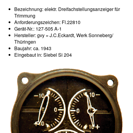
Bezeichnung: elektr. Dreifachstellungsanzeiger für
Trimmung
Anforderungszeichen: Fl.22810
Gerät-Nr.: 127-505 A-1
Hersteller: gvy = J.C.Eckardt, Werk Sonneberg/
Thüringen
Baujahr: ca. 1943
Eingebaut in: Siebel Si 204