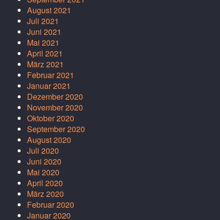
August 2021
Juli 2021
Juni 2021
Mai 2021
April 2021
März 2021
Februar 2021
Januar 2021
Dezember 2020
November 2020
Oktober 2020
September 2020
August 2020
Juli 2020
Juni 2020
Mai 2020
April 2020
März 2020
Februar 2020
Januar 2020