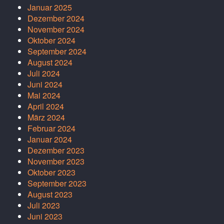
Januar 2025
Dezember 2024
November 2024
Oktober 2024
September 2024
August 2024
Juli 2024
Juni 2024
Mai 2024
April 2024
März 2024
Februar 2024
Januar 2024
Dezember 2023
November 2023
Oktober 2023
September 2023
August 2023
Juli 2023
Juni 2023