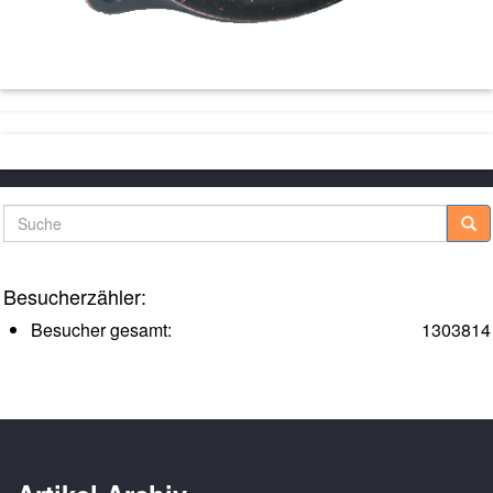
Suche
Besucherzähler:
Besucher gesamt:
1303814