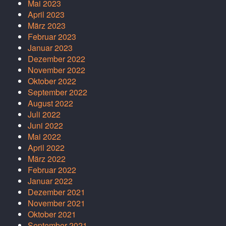
Mai 2023
April 2023
März 2023
Februar 2023
Januar 2023
Dezember 2022
November 2022
Oktober 2022
September 2022
August 2022
Juli 2022
Juni 2022
Mai 2022
April 2022
März 2022
Februar 2022
Januar 2022
Dezember 2021
November 2021
Oktober 2021
September 2021