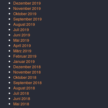
Dezember 2019
November 2019
Oktober 2019
September 2019
August 2019
Juli 2019
Juni 2019
Mai 2019
April 2019
März 2019
Februar 2019
Januar 2019
Dezember 2018
November 2018
Oktober 2018
September 2018
August 2018
Juli 2018
Juni 2018
Mai 2018