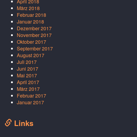
April 2018
März 2018
Februar 2018
Januar 2018
Dezember 2017
November 2017
Oktober 2017
September 2017
August 2017
Juli 2017
Juni 2017
Mai 2017
April 2017
März 2017
Februar 2017
Januar 2017
Links