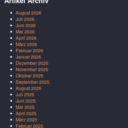
Artikel Archiv
August 2026
Juli 2026
Juni 2026
Mai 2026
April 2026
März 2026
Februar 2026
Januar 2026
Dezember 2025
November 2025
Oktober 2025
September 2025
August 2025
Juli 2025
Juni 2025
Mai 2025
April 2025
März 2025
Februar 2025