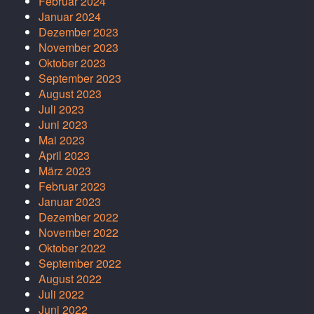
Februar 2024
Januar 2024
Dezember 2023
November 2023
Oktober 2023
September 2023
August 2023
Juli 2023
Juni 2023
Mai 2023
April 2023
März 2023
Februar 2023
Januar 2023
Dezember 2022
November 2022
Oktober 2022
September 2022
August 2022
Juli 2022
Juni 2022