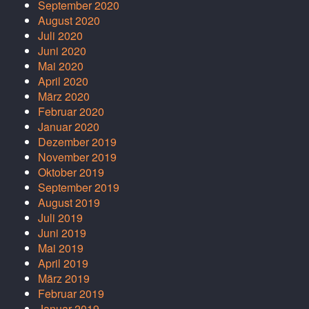
September 2020
August 2020
Juli 2020
Juni 2020
Mai 2020
April 2020
März 2020
Februar 2020
Januar 2020
Dezember 2019
November 2019
Oktober 2019
September 2019
August 2019
Juli 2019
Juni 2019
Mai 2019
April 2019
März 2019
Februar 2019
Januar 2019