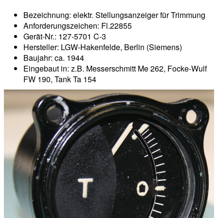
Bezeichnung: elektr. Stellungsanzeiger für Trimmung
Anforderungszeichen: Fl.22855
Gerät-Nr.: 127-5701 C-3
Hersteller: LGW-Hakenfelde, Berlin (Siemens)
Baujahr: ca. 1944
Eingebaut in: z.B. Messerschmitt Me 262, Focke-Wulf
FW 190, Tank Ta 154