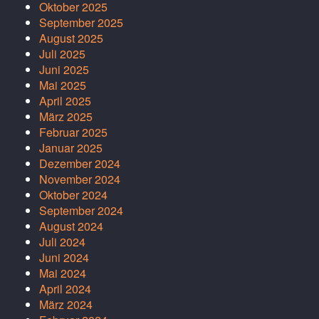
Oktober 2025
September 2025
August 2025
Juli 2025
Juni 2025
Mai 2025
April 2025
März 2025
Februar 2025
Januar 2025
Dezember 2024
November 2024
Oktober 2024
September 2024
August 2024
Juli 2024
Juni 2024
Mai 2024
April 2024
März 2024