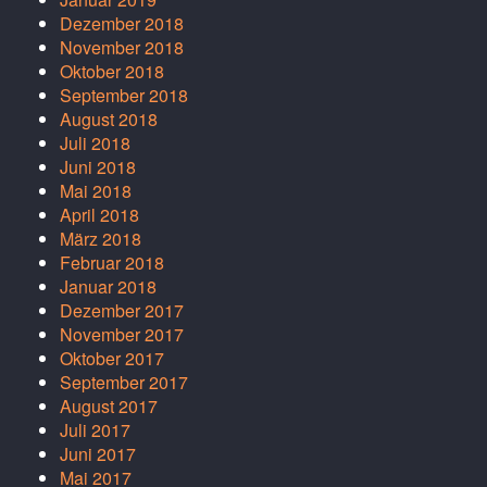
Dezember 2018
November 2018
Oktober 2018
September 2018
August 2018
Juli 2018
Juni 2018
Mai 2018
April 2018
März 2018
Februar 2018
Januar 2018
Dezember 2017
November 2017
Oktober 2017
September 2017
August 2017
Juli 2017
Juni 2017
Mai 2017