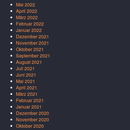
Mai 2022
April 2022
März 2022
Februar 2022
Januar 2022
Dezember 2021
November 2021
Oktober 2021
September 2021
August 2021
Juli 2021
Juni 2021
Mai 2021
April 2021
März 2021
Februar 2021
Januar 2021
Dezember 2020
November 2020
Oktober 2020