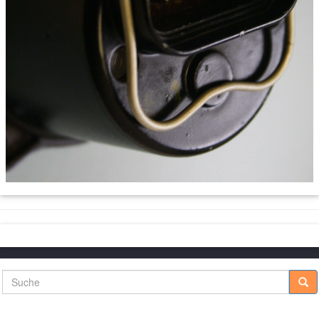
Suche