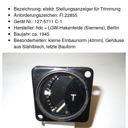
Bezeichnung: elektr. Stellungsanzeiger für Trimmung
Anforderungszeichen: Fl.22855
Gerät-Nr.: 127-5711 C-1
Hersteller: hdc = LGW-Hakenfelde (Siemens), Berlin
Baujahr: ca. 1945
Besonderheiten: kleine Einbaunorm (40mm), Gehäuse
aus Stahlblech, letzte Bauform