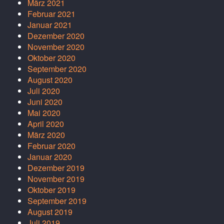
März 2021
Februar 2021
Januar 2021
Dezember 2020
November 2020
Oktober 2020
September 2020
August 2020
Juli 2020
Juni 2020
Mai 2020
April 2020
März 2020
Februar 2020
Januar 2020
Dezember 2019
November 2019
Oktober 2019
September 2019
August 2019
Juli 2019