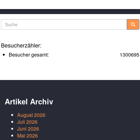
Suche
Besucherzähler:
Besucher gesamt:
1300695
Artikel Archiv
August 2026
Juli 2026
Juni 2026
Mai 2026