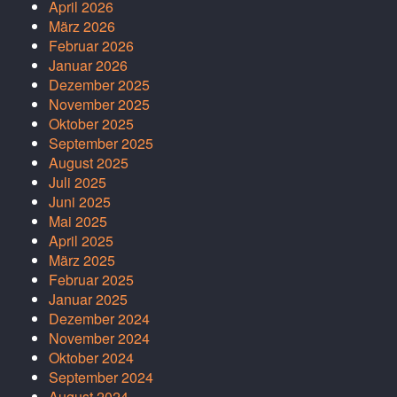
April 2026
März 2026
Februar 2026
Januar 2026
Dezember 2025
November 2025
Oktober 2025
September 2025
August 2025
Juli 2025
Juni 2025
Mai 2025
April 2025
März 2025
Februar 2025
Januar 2025
Dezember 2024
November 2024
Oktober 2024
September 2024
August 2024