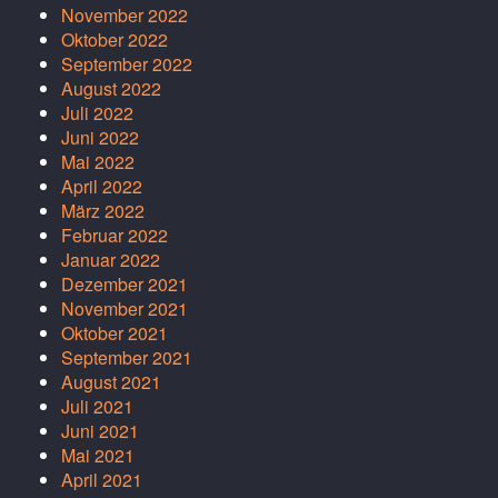
November 2022
Oktober 2022
September 2022
August 2022
Juli 2022
Juni 2022
Mai 2022
April 2022
März 2022
Februar 2022
Januar 2022
Dezember 2021
November 2021
Oktober 2021
September 2021
August 2021
Juli 2021
Juni 2021
Mai 2021
April 2021