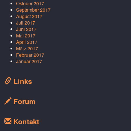
Oktober 2017
September 2017
August 2017
Juli 2017
Juni 2017
Mai 2017
April 2017
März 2017
Februar 2017
Januar 2017
Links
Forum
Kontakt