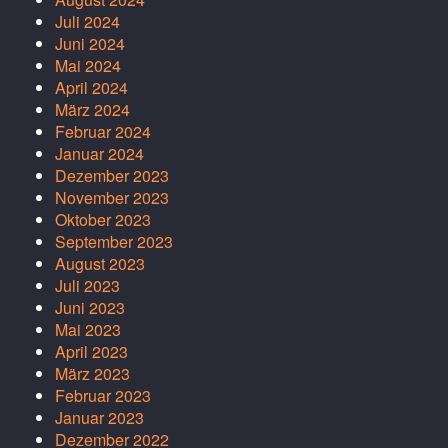
Juli 2024
Juni 2024
Mai 2024
April 2024
März 2024
Februar 2024
Januar 2024
Dezember 2023
November 2023
Oktober 2023
September 2023
August 2023
Juli 2023
Juni 2023
Mai 2023
April 2023
März 2023
Februar 2023
Januar 2023
Dezember 2022