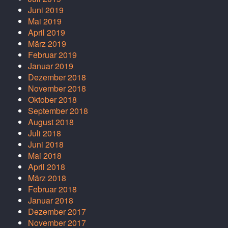
Juni 2019
Mai 2019
April 2019
März 2019
Februar 2019
Januar 2019
Dezember 2018
November 2018
Oktober 2018
September 2018
August 2018
Juli 2018
Juni 2018
Mai 2018
April 2018
März 2018
Februar 2018
Januar 2018
Dezember 2017
November 2017