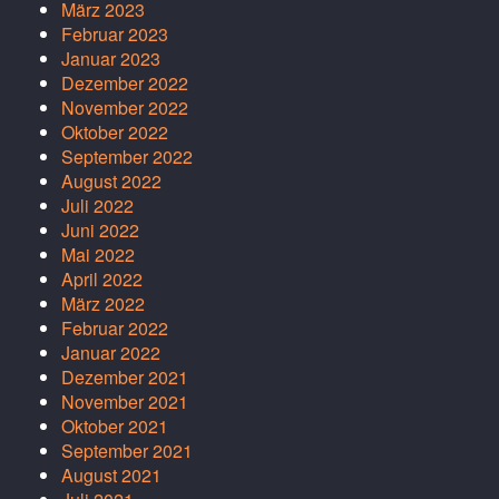
März 2023
Februar 2023
Januar 2023
Dezember 2022
November 2022
Oktober 2022
September 2022
August 2022
Juli 2022
Juni 2022
Mai 2022
April 2022
März 2022
Februar 2022
Januar 2022
Dezember 2021
November 2021
Oktober 2021
September 2021
August 2021