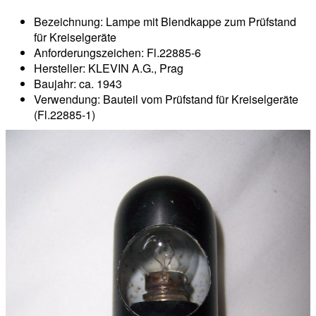
Bezeichnung: Lampe mit Blendkappe zum Prüfstand
für Kreiselgeräte
Anforderungszeichen: Fl.22885-6
Hersteller: KLEVIN A.G., Prag
Baujahr: ca. 1943
Verwendung: Bauteil vom Prüfstand für Kreiselgeräte
(Fl.22885-1)