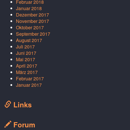
Februar 2018
Januar 2018
Dezember 2017
November 2017
Oktober 2017
September 2017
August 2017
Juli 2017
Juni 2017
Mai 2017
April 2017
März 2017
Februar 2017
Januar 2017
Links
Forum