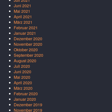
Juli 2021
Juni 2021
Mai 2021
April 2021
März 2021
Februar 2021
Januar 2021
Dezember 2020
November 2020
Oktober 2020
September 2020
August 2020
Juli 2020
Juni 2020
Mai 2020
April 2020
März 2020
Februar 2020
Januar 2020
Dezember 2019
November 2019