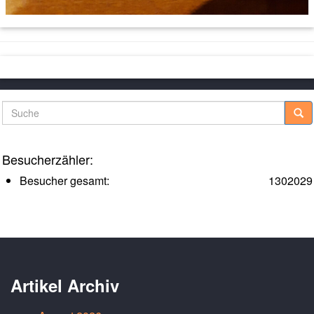
Suche
Besucherzähler:
Besucher gesamt:
1302029
Artikel Archiv