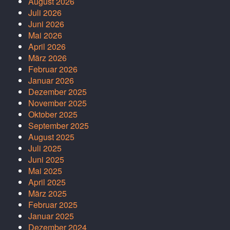
August 2026
Juli 2026
Juni 2026
Mai 2026
April 2026
März 2026
Februar 2026
Januar 2026
Dezember 2025
November 2025
Oktober 2025
September 2025
August 2025
Juli 2025
Juni 2025
Mai 2025
April 2025
März 2025
Februar 2025
Januar 2025
Dezember 2024