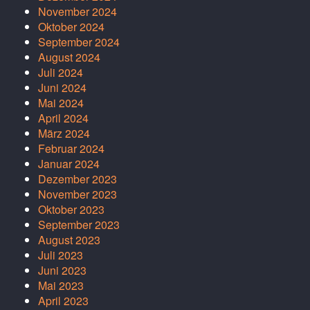
November 2024
Oktober 2024
September 2024
August 2024
Juli 2024
Juni 2024
Mai 2024
April 2024
März 2024
Februar 2024
Januar 2024
Dezember 2023
November 2023
Oktober 2023
September 2023
August 2023
Juli 2023
Juni 2023
Mai 2023
April 2023