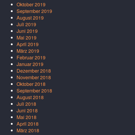
Oktober 2019
September 2019
August 2019
Juli 2019
Juni 2019
Mai 2019
April 2019
März 2019
Februar 2019
Januar 2019
Dezember 2018
November 2018
Oktober 2018
September 2018
August 2018
Juli 2018
Juni 2018
Mai 2018
April 2018
März 2018