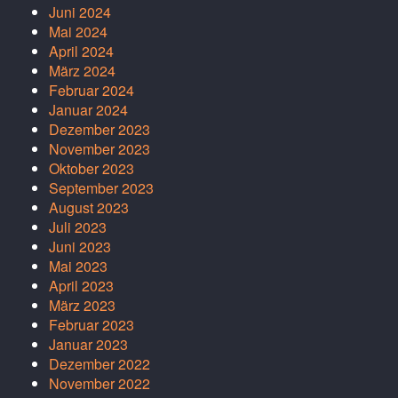
Juni 2024
Mai 2024
April 2024
März 2024
Februar 2024
Januar 2024
Dezember 2023
November 2023
Oktober 2023
September 2023
August 2023
Juli 2023
Juni 2023
Mai 2023
April 2023
März 2023
Februar 2023
Januar 2023
Dezember 2022
November 2022