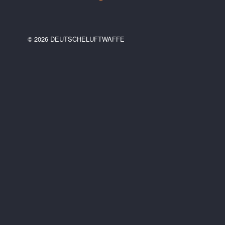
© 2026 DEUTSCHELUFTWAFFE