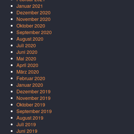
Januar 2021
Dezember 2020
November 2020
Oktober 2020
September 2020
August 2020
Juli 2020
Juni 2020
Mai 2020
April 2020
März 2020
Februar 2020
Januar 2020
Dezember 2019
November 2019
Oktober 2019
September 2019
August 2019
Juli 2019
Juni 2019