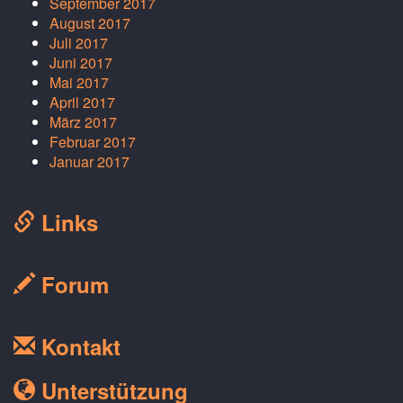
September 2017
August 2017
Juli 2017
Juni 2017
Mai 2017
April 2017
März 2017
Februar 2017
Januar 2017
Links
Forum
Kontakt
Unterstützung