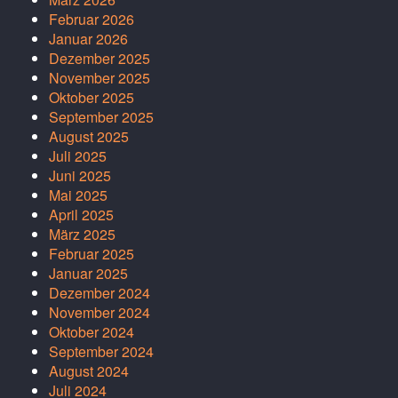
Februar 2026
Januar 2026
Dezember 2025
November 2025
Oktober 2025
September 2025
August 2025
Juli 2025
Juni 2025
Mai 2025
April 2025
März 2025
Februar 2025
Januar 2025
Dezember 2024
November 2024
Oktober 2024
September 2024
August 2024
Juli 2024