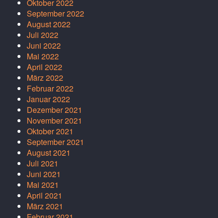
Oktober 2022
September 2022
August 2022
Juli 2022
Juni 2022
Mai 2022
April 2022
März 2022
Februar 2022
Januar 2022
Dezember 2021
November 2021
Oktober 2021
September 2021
August 2021
Juli 2021
Juni 2021
Mai 2021
April 2021
März 2021
Februar 2021