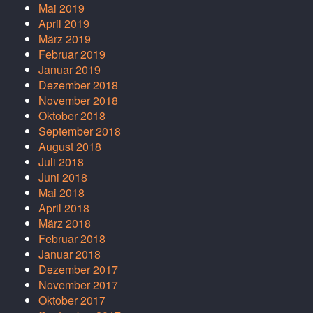
Mai 2019
April 2019
März 2019
Februar 2019
Januar 2019
Dezember 2018
November 2018
Oktober 2018
September 2018
August 2018
Juli 2018
Juni 2018
Mai 2018
April 2018
März 2018
Februar 2018
Januar 2018
Dezember 2017
November 2017
Oktober 2017