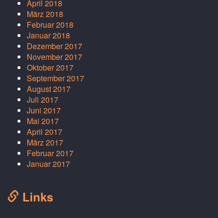
April 2018
März 2018
Februar 2018
Januar 2018
Dezember 2017
November 2017
Oktober 2017
September 2017
August 2017
Juli 2017
Juni 2017
Mai 2017
April 2017
März 2017
Februar 2017
Januar 2017
Links