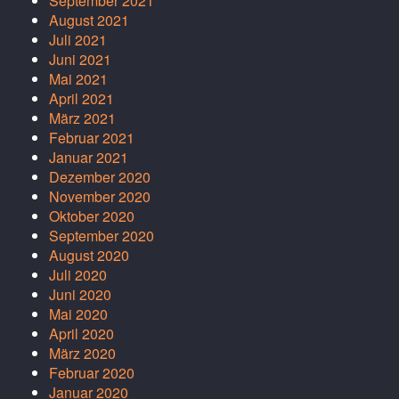
September 2021
August 2021
Juli 2021
Juni 2021
Mai 2021
April 2021
März 2021
Februar 2021
Januar 2021
Dezember 2020
November 2020
Oktober 2020
September 2020
August 2020
Juli 2020
Juni 2020
Mai 2020
April 2020
März 2020
Februar 2020
Januar 2020