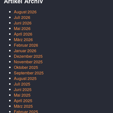
Artikel Archiv
August 2026
Juli 2026
Juni 2026
Mai 2026
April 2026
März 2026
Februar 2026
Januar 2026
Dezember 2025
November 2025
Oktober 2025
September 2025
August 2025
Juli 2025
Juni 2025
Mai 2025
April 2025
März 2025
Februar 2025