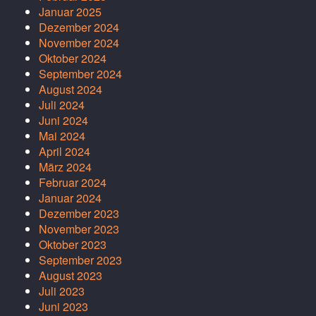
Januar 2025
Dezember 2024
November 2024
Oktober 2024
September 2024
August 2024
Juli 2024
Juni 2024
Mai 2024
April 2024
März 2024
Februar 2024
Januar 2024
Dezember 2023
November 2023
Oktober 2023
September 2023
August 2023
Juli 2023
Juni 2023