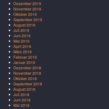
Dezember 2019
November 2019
Oktober 2019
September 2019
August 2019
Juli 2019
Juni 2019
Mai 2019
April 2019
März 2019
Februar 2019
Januar 2019
Dezember 2018
November 2018
Oktober 2018
September 2018
August 2018
Juli 2018
Juni 2018
Mai 2018