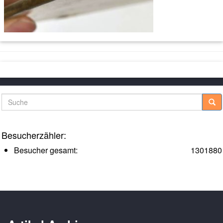
Suche
Besucherzähler:
Besucher gesamt:
1301880