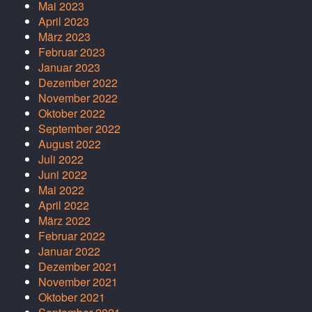
Mai 2023
April 2023
März 2023
Februar 2023
Januar 2023
Dezember 2022
November 2022
Oktober 2022
September 2022
August 2022
Juli 2022
Juni 2022
Mai 2022
April 2022
März 2022
Februar 2022
Januar 2022
Dezember 2021
November 2021
Oktober 2021