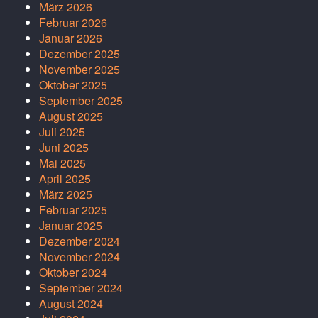
März 2026
Februar 2026
Januar 2026
Dezember 2025
November 2025
Oktober 2025
September 2025
August 2025
Juli 2025
Juni 2025
Mai 2025
April 2025
März 2025
Februar 2025
Januar 2025
Dezember 2024
November 2024
Oktober 2024
September 2024
August 2024