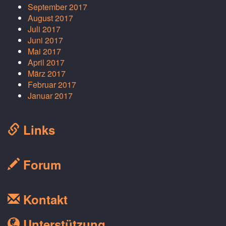
September 2017
August 2017
Juli 2017
Juni 2017
Mai 2017
April 2017
März 2017
Februar 2017
Januar 2017
Links
Forum
Kontakt
Unterstützung