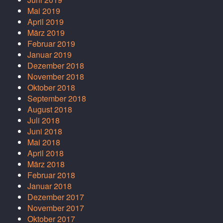
Mai 2019
April 2019
März 2019
Februar 2019
Januar 2019
Dezember 2018
November 2018
Oktober 2018
September 2018
August 2018
Juli 2018
Juni 2018
Mai 2018
April 2018
März 2018
Februar 2018
Januar 2018
Dezember 2017
November 2017
Oktober 2017