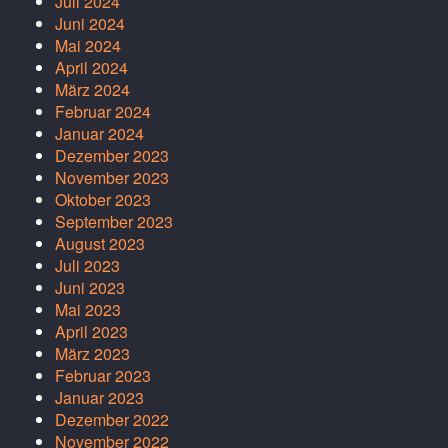
Juli 2024
Juni 2024
Mai 2024
April 2024
März 2024
Februar 2024
Januar 2024
Dezember 2023
November 2023
Oktober 2023
September 2023
August 2023
Juli 2023
Juni 2023
Mai 2023
April 2023
März 2023
Februar 2023
Januar 2023
Dezember 2022
November 2022