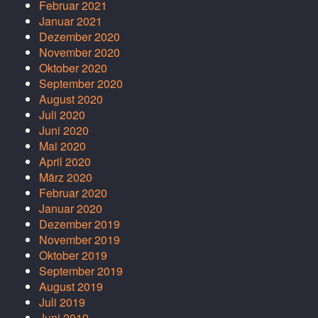
Februar 2021
Januar 2021
Dezember 2020
November 2020
Oktober 2020
September 2020
August 2020
Juli 2020
Juni 2020
Mai 2020
April 2020
März 2020
Februar 2020
Januar 2020
Dezember 2019
November 2019
Oktober 2019
September 2019
August 2019
Juli 2019
Juni 2019