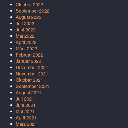
Oktober 2022
September 2022
August 2022
Juli 2022
Juni 2022
Mai 2022
April 2022
März 2022
Februar 2022
Januar 2022
Dezember 2021
November 2021
Oktober 2021
September 2021
August 2021
Juli 2021
Juni 2021
Mai 2021
April 2021
März 2021