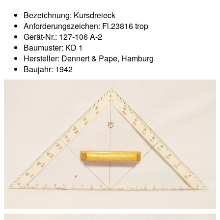
Bezeichnung: Kursdreieck
Anforderungszeichen: Fl.23816 trop
Gerät-Nr.: 127-106 A-2
Baumuster: KD 1
Hersteller: Dennert & Pape, Hamburg
Baujahr: 1942