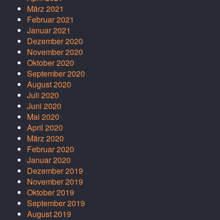
März 2021
Februar 2021
Januar 2021
Dezember 2020
November 2020
Oktober 2020
September 2020
August 2020
Juli 2020
Juni 2020
Mai 2020
April 2020
März 2020
Februar 2020
Januar 2020
Dezember 2019
November 2019
Oktober 2019
September 2019
August 2019