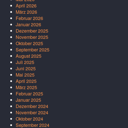
April 2026
März 2026
Februar 2026
Januar 2026
Dezember 2025
November 2025
Oktober 2025
September 2025
August 2025
Juli 2025
Juni 2025
Mai 2025
April 2025
März 2025
Februar 2025
Januar 2025
Dezember 2024
November 2024
Oktober 2024
September 2024