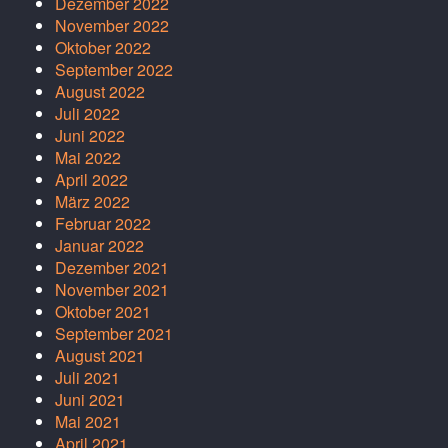
Dezember 2022
November 2022
Oktober 2022
September 2022
August 2022
Juli 2022
Juni 2022
Mai 2022
April 2022
März 2022
Februar 2022
Januar 2022
Dezember 2021
November 2021
Oktober 2021
September 2021
August 2021
Juli 2021
Juni 2021
Mai 2021
April 2021