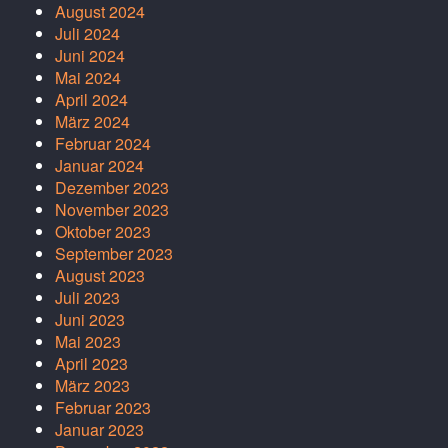
August 2024
Juli 2024
Juni 2024
Mai 2024
April 2024
März 2024
Februar 2024
Januar 2024
Dezember 2023
November 2023
Oktober 2023
September 2023
August 2023
Juli 2023
Juni 2023
Mai 2023
April 2023
März 2023
Februar 2023
Januar 2023