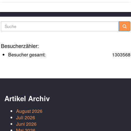
Suche
Besucherzähler:
Besucher gesamt:
1303568
Artikel Archiv
August 2026
Juli 2026
Juni 2026
Mai 2026