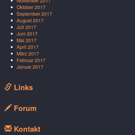
November 2017
Oktober 2017
September 2017
August 2017
Juli 2017
Juni 2017
Mai 2017
April 2017
März 2017
Februar 2017
Januar 2017
Links
Forum
Kontakt