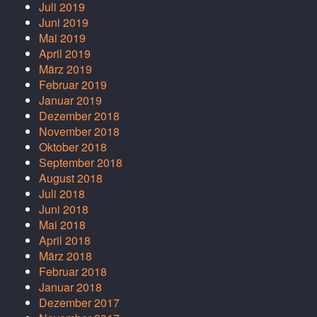
Juli 2019
Juni 2019
Mai 2019
April 2019
März 2019
Februar 2019
Januar 2019
Dezember 2018
November 2018
Oktober 2018
September 2018
August 2018
Juli 2018
Juni 2018
Mai 2018
April 2018
März 2018
Februar 2018
Januar 2018
Dezember 2017