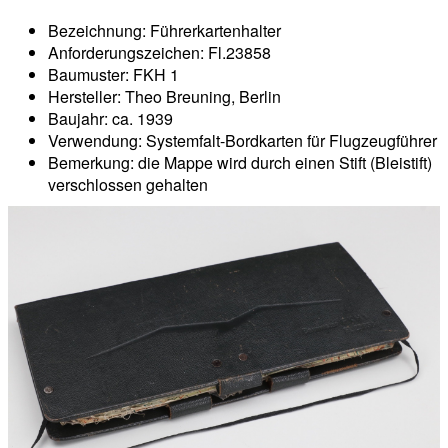
Bezeichnung: Führerkartenhalter
Anforderungszeichen: Fl.23858
Baumuster: FKH 1
Hersteller: Theo Breuning, Berlin
Baujahr: ca. 1939
Verwendung: Systemfalt-Bordkarten für Flugzeugführer
Bemerkung: die Mappe wird durch einen Stift (Bleistift)
verschlossen gehalten