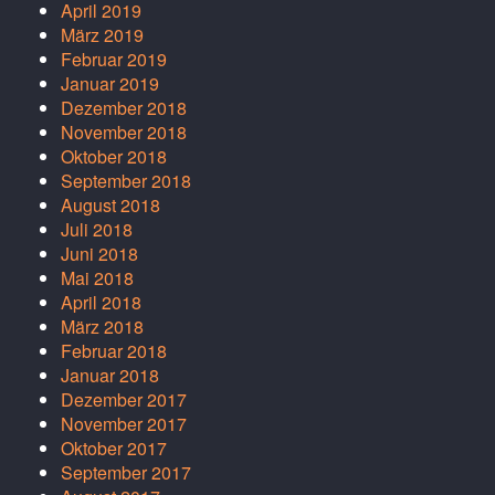
April 2019
März 2019
Februar 2019
Januar 2019
Dezember 2018
November 2018
Oktober 2018
September 2018
August 2018
Juli 2018
Juni 2018
Mai 2018
April 2018
März 2018
Februar 2018
Januar 2018
Dezember 2017
November 2017
Oktober 2017
September 2017