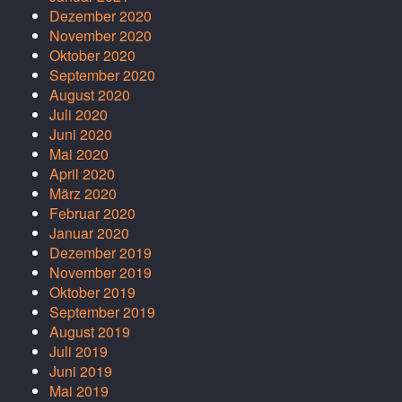
Dezember 2020
November 2020
Oktober 2020
September 2020
August 2020
Juli 2020
Juni 2020
Mai 2020
April 2020
März 2020
Februar 2020
Januar 2020
Dezember 2019
November 2019
Oktober 2019
September 2019
August 2019
Juli 2019
Juni 2019
Mai 2019