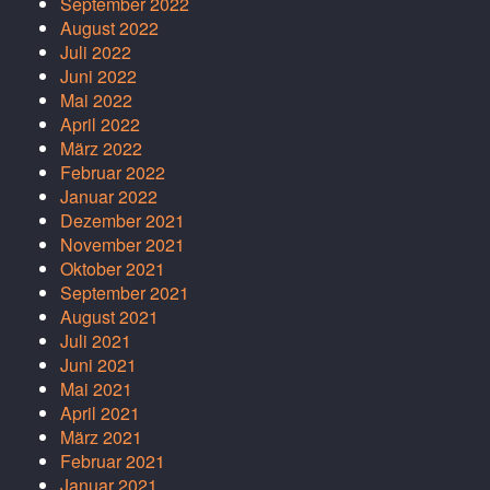
September 2022
August 2022
Juli 2022
Juni 2022
Mai 2022
April 2022
März 2022
Februar 2022
Januar 2022
Dezember 2021
November 2021
Oktober 2021
September 2021
August 2021
Juli 2021
Juni 2021
Mai 2021
April 2021
März 2021
Februar 2021
Januar 2021