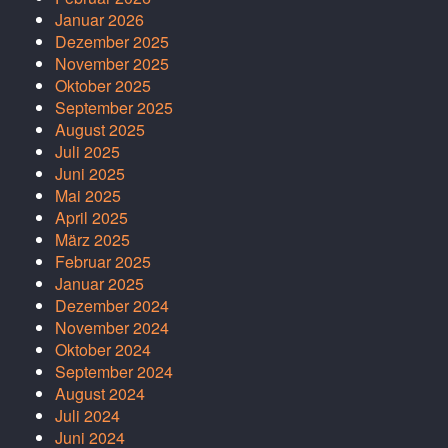
Januar 2026
Dezember 2025
November 2025
Oktober 2025
September 2025
August 2025
Juli 2025
Juni 2025
Mai 2025
April 2025
März 2025
Februar 2025
Januar 2025
Dezember 2024
November 2024
Oktober 2024
September 2024
August 2024
Juli 2024
Juni 2024