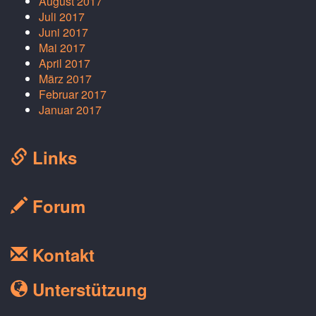
August 2017
Juli 2017
Juni 2017
Mai 2017
April 2017
März 2017
Februar 2017
Januar 2017
Links
Forum
Kontakt
Unterstützung