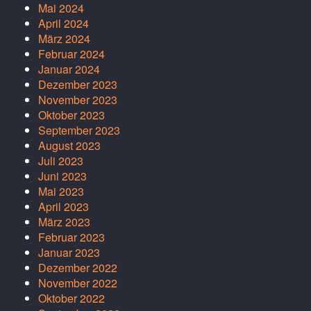
Mai 2024
April 2024
März 2024
Februar 2024
Januar 2024
Dezember 2023
November 2023
Oktober 2023
September 2023
August 2023
Juli 2023
Juni 2023
Mai 2023
April 2023
März 2023
Februar 2023
Januar 2023
Dezember 2022
November 2022
Oktober 2022