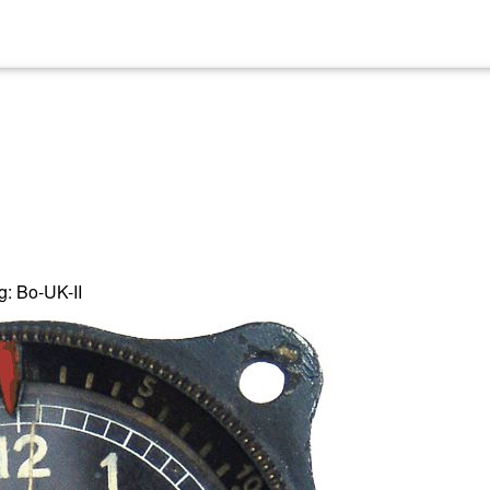
g: Bo-UK-II