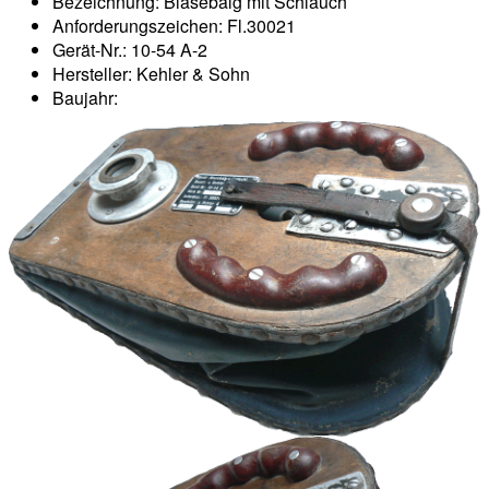
Bezeichnung: Blasebalg mit Schlauch
Anforderungszeichen: Fl.30021
Gerät-Nr.: 10-54 A-2
Hersteller: Kehler & Sohn
Baujahr: