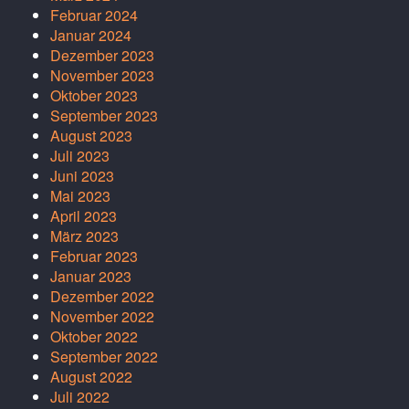
Februar 2024
Januar 2024
Dezember 2023
November 2023
Oktober 2023
September 2023
August 2023
Juli 2023
Juni 2023
Mai 2023
April 2023
März 2023
Februar 2023
Januar 2023
Dezember 2022
November 2022
Oktober 2022
September 2022
August 2022
Juli 2022