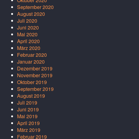
Oktober 2020
September 2020
August 2020
Juli 2020
Juni 2020
Mai 2020
April 2020
März 2020
Februar 2020
Januar 2020
Dezember 2019
November 2019
Oktober 2019
September 2019
August 2019
Juli 2019
Juni 2019
Mai 2019
April 2019
März 2019
Februar 2019