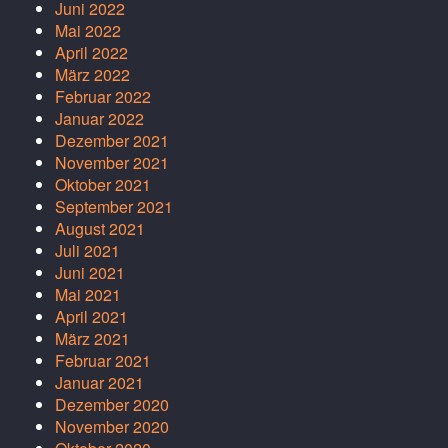
Juni 2022
Mai 2022
April 2022
März 2022
Februar 2022
Januar 2022
Dezember 2021
November 2021
Oktober 2021
September 2021
August 2021
Juli 2021
Juni 2021
Mai 2021
April 2021
März 2021
Februar 2021
Januar 2021
Dezember 2020
November 2020