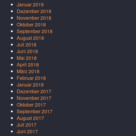
Januar 2019
Dezember 2018
November 2018
Oktober 2018
September 2018
August 2018
Juli 2018
Juni 2018
Mai 2018
April 2018
März 2018
Februar 2018
Januar 2018
Dezember 2017
November 2017
Oktober 2017
September 2017
August 2017
Juli 2017
Juni 2017