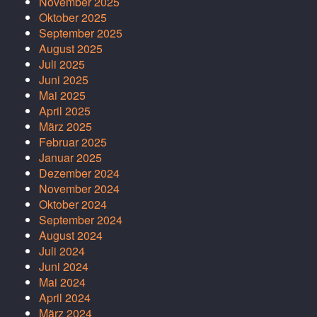
November 2025
Oktober 2025
September 2025
August 2025
Juli 2025
Juni 2025
Mai 2025
April 2025
März 2025
Februar 2025
Januar 2025
Dezember 2024
November 2024
Oktober 2024
September 2024
August 2024
Juli 2024
Juni 2024
Mai 2024
April 2024
März 2024