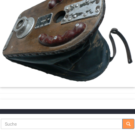
Suche