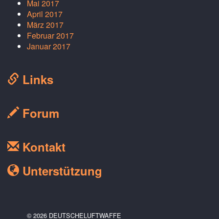
Mai 2017
April 2017
März 2017
Februar 2017
Januar 2017
Links
Forum
Kontakt
Unterstützung
© 2026 DEUTSCHELUFTWAFFE