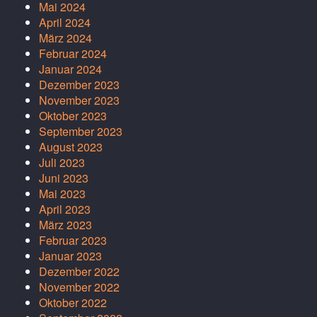
Mai 2024
April 2024
März 2024
Februar 2024
Januar 2024
Dezember 2023
November 2023
Oktober 2023
September 2023
August 2023
Juli 2023
Juni 2023
Mai 2023
April 2023
März 2023
Februar 2023
Januar 2023
Dezember 2022
November 2022
Oktober 2022