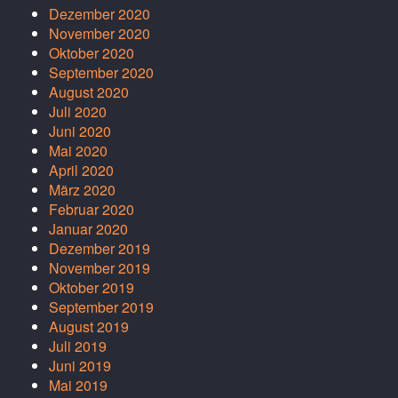
Dezember 2020
November 2020
Oktober 2020
September 2020
August 2020
Juli 2020
Juni 2020
Mai 2020
April 2020
März 2020
Februar 2020
Januar 2020
Dezember 2019
November 2019
Oktober 2019
September 2019
August 2019
Juli 2019
Juni 2019
Mai 2019