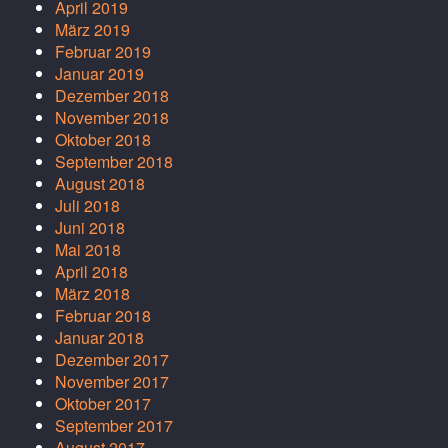
April 2019
März 2019
Februar 2019
Januar 2019
Dezember 2018
November 2018
Oktober 2018
September 2018
August 2018
Juli 2018
Juni 2018
Mai 2018
April 2018
März 2018
Februar 2018
Januar 2018
Dezember 2017
November 2017
Oktober 2017
September 2017
August 2017