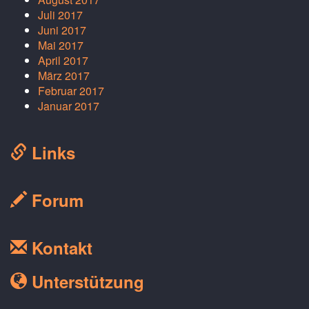
Juli 2017
Juni 2017
Mai 2017
April 2017
März 2017
Februar 2017
Januar 2017
Links
Forum
Kontakt
Unterstützung