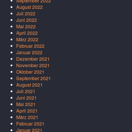
September 2022
August 2022
Juli 2022
Juni 2022
Mai 2022
April 2022
März 2022
Februar 2022
Januar 2022
Dezember 2021
November 2021
Oktober 2021
September 2021
August 2021
Juli 2021
Juni 2021
Mai 2021
April 2021
März 2021
Februar 2021
Januar 2021