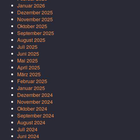
Januar 2026
Dezember 2025
November 2025
Oktober 2025
September 2025
August 2025
Juli 2025
Juni 2025
Mai 2025
April 2025
März 2025
Februar 2025
Januar 2025
Dezember 2024
November 2024
Oktober 2024
September 2024
August 2024
Juli 2024
Juni 2024