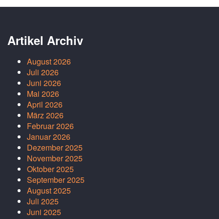
Artikel Archiv
August 2026
Juli 2026
Juni 2026
Mai 2026
April 2026
März 2026
Februar 2026
Januar 2026
Dezember 2025
November 2025
Oktober 2025
September 2025
August 2025
Juli 2025
Juni 2025