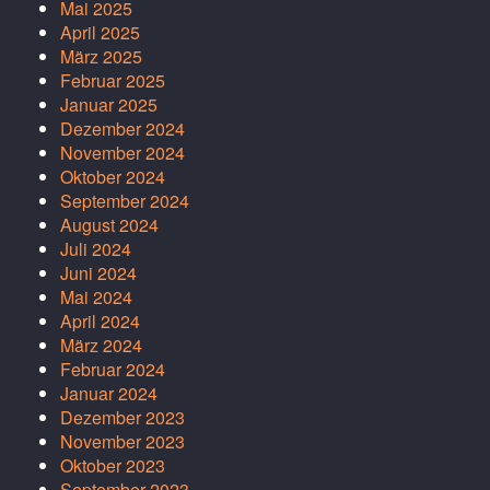
Mai 2025
April 2025
März 2025
Februar 2025
Januar 2025
Dezember 2024
November 2024
Oktober 2024
September 2024
August 2024
Juli 2024
Juni 2024
Mai 2024
April 2024
März 2024
Februar 2024
Januar 2024
Dezember 2023
November 2023
Oktober 2023
September 2023