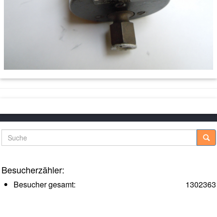
Suche
Besucherzähler:
Besucher gesamt:
1302363