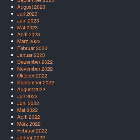
August 2023
Juli 2023
Juni 2023
Mai 2023
April 2023
März 2023
Februar 2023
Januar 2023
Dezember 2022
November 2022
Oktober 2022
September 2022
August 2022
Juli 2022
Juni 2022
Mai 2022
April 2022
März 2022
Februar 2022
Januar 2022