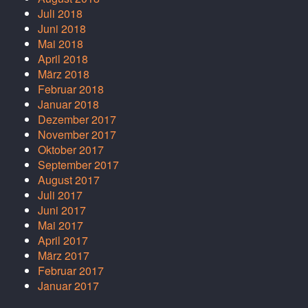
Juli 2018
Juni 2018
Mai 2018
April 2018
März 2018
Februar 2018
Januar 2018
Dezember 2017
November 2017
Oktober 2017
September 2017
August 2017
Juli 2017
Juni 2017
Mai 2017
April 2017
März 2017
Februar 2017
Januar 2017