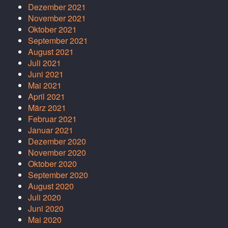
Dezember 2021
November 2021
Oktober 2021
September 2021
August 2021
Juli 2021
Juni 2021
Mai 2021
April 2021
März 2021
Februar 2021
Januar 2021
Dezember 2020
November 2020
Oktober 2020
September 2020
August 2020
Juli 2020
Juni 2020
Mai 2020