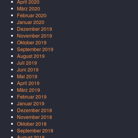
April 2020
März 2020
Februar 2020
Januar 2020
Dezember 2019
November 2019
Oktober 2019
September 2019
August 2019
Juli 2019
Juni 2019
Mai 2019
April 2019
März 2019
Februar 2019
Januar 2019
Dezember 2018
November 2018
Oktober 2018
September 2018
August 2018