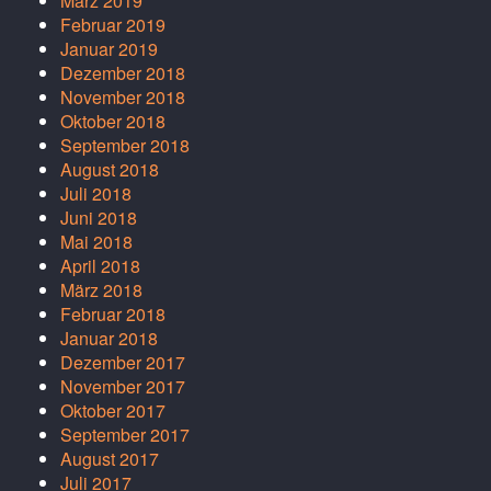
März 2019
Februar 2019
Januar 2019
Dezember 2018
November 2018
Oktober 2018
September 2018
August 2018
Juli 2018
Juni 2018
Mai 2018
April 2018
März 2018
Februar 2018
Januar 2018
Dezember 2017
November 2017
Oktober 2017
September 2017
August 2017
Juli 2017