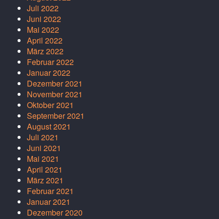
Juli 2022
Juni 2022
Mai 2022
April 2022
März 2022
Februar 2022
Januar 2022
Dezember 2021
November 2021
Oktober 2021
September 2021
August 2021
Juli 2021
Juni 2021
Mai 2021
April 2021
März 2021
Februar 2021
Januar 2021
Dezember 2020