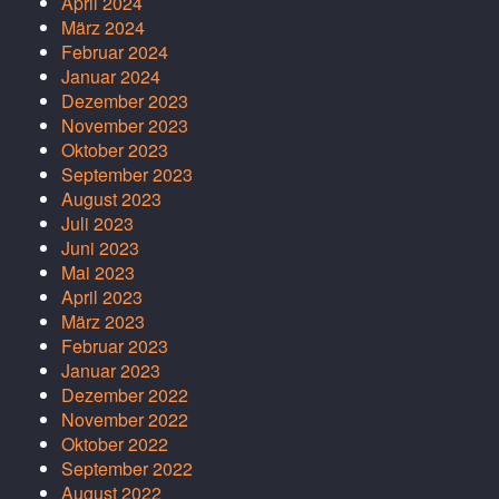
April 2024
März 2024
Februar 2024
Januar 2024
Dezember 2023
November 2023
Oktober 2023
September 2023
August 2023
Juli 2023
Juni 2023
Mai 2023
April 2023
März 2023
Februar 2023
Januar 2023
Dezember 2022
November 2022
Oktober 2022
September 2022
August 2022