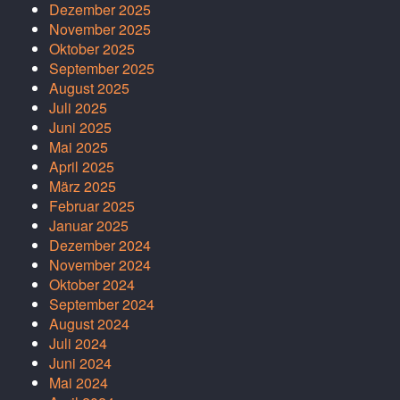
Dezember 2025
November 2025
Oktober 2025
September 2025
August 2025
Juli 2025
Juni 2025
Mai 2025
April 2025
März 2025
Februar 2025
Januar 2025
Dezember 2024
November 2024
Oktober 2024
September 2024
August 2024
Juli 2024
Juni 2024
Mai 2024