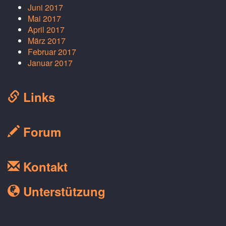
Juni 2017
Mai 2017
April 2017
März 2017
Februar 2017
Januar 2017
Links
Forum
Kontakt
Unterstützung