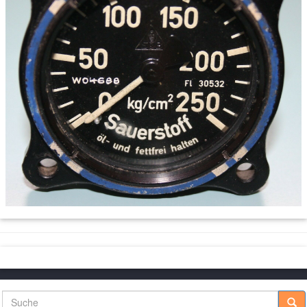
Suche