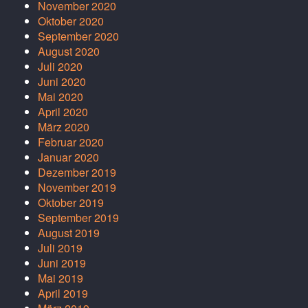
November 2020
Oktober 2020
September 2020
August 2020
Juli 2020
Juni 2020
Mai 2020
April 2020
März 2020
Februar 2020
Januar 2020
Dezember 2019
November 2019
Oktober 2019
September 2019
August 2019
Juli 2019
Juni 2019
Mai 2019
April 2019