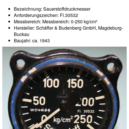
Bezeichnung: Sauerstoffdruckmesser
Anforderungszeichen: Fl.30532
Messbereich: Messbereich: 0-250 kg/cm²
Hersteller: Schäffer & Budenberg GmbH, Magdeburg-
Buckau
Baujahr: ca. 1943