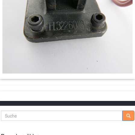
Suche