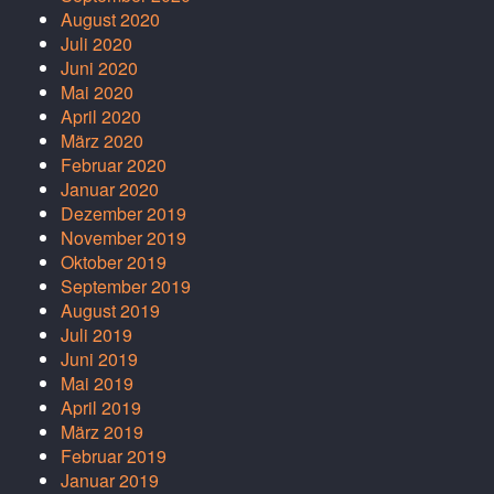
August 2020
Juli 2020
Juni 2020
Mai 2020
April 2020
März 2020
Februar 2020
Januar 2020
Dezember 2019
November 2019
Oktober 2019
September 2019
August 2019
Juli 2019
Juni 2019
Mai 2019
April 2019
März 2019
Februar 2019
Januar 2019