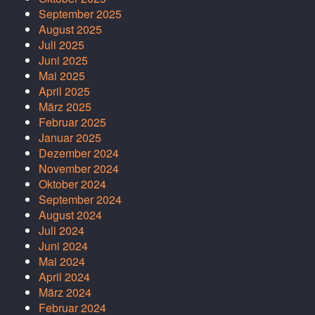
September 2025
August 2025
Juli 2025
Juni 2025
Mai 2025
April 2025
März 2025
Februar 2025
Januar 2025
Dezember 2024
November 2024
Oktober 2024
September 2024
August 2024
Juli 2024
Juni 2024
Mai 2024
April 2024
März 2024
Februar 2024