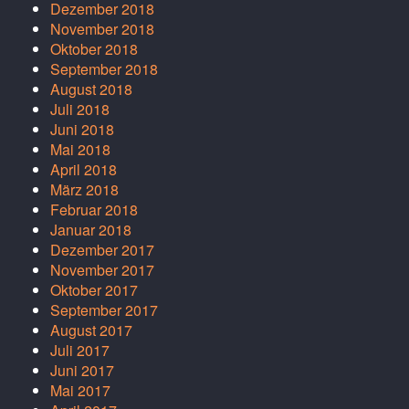
Dezember 2018
November 2018
Oktober 2018
September 2018
August 2018
Juli 2018
Juni 2018
Mai 2018
April 2018
März 2018
Februar 2018
Januar 2018
Dezember 2017
November 2017
Oktober 2017
September 2017
August 2017
Juli 2017
Juni 2017
Mai 2017