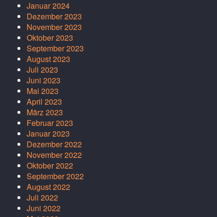
Januar 2024
Dezember 2023
November 2023
Oktober 2023
September 2023
August 2023
Juli 2023
Juni 2023
Mai 2023
April 2023
März 2023
Februar 2023
Januar 2023
Dezember 2022
November 2022
Oktober 2022
September 2022
August 2022
Juli 2022
Juni 2022