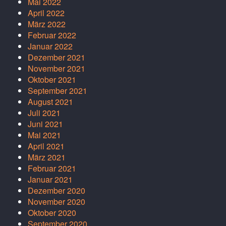
Mai 2022
April 2022
März 2022
Februar 2022
Januar 2022
Dezember 2021
November 2021
Oktober 2021
September 2021
August 2021
Juli 2021
Juni 2021
Mai 2021
April 2021
März 2021
Februar 2021
Januar 2021
Dezember 2020
November 2020
Oktober 2020
September 2020