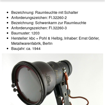
Bezeichnung: Raumleuchte mit Schalter
Anforderungszeichen: Fl.32260-2
Bezeichnung: Schwenkarm zur Raumleuchte
Anforderungszeichen: Fl.32260-3
Baumuster: 1203
Hersteller: kbc = Pohl & Helbig, Inhaber: Ernst Görler,
Metallwarenfabrik, Berlin
Baujahr: ca. 1944