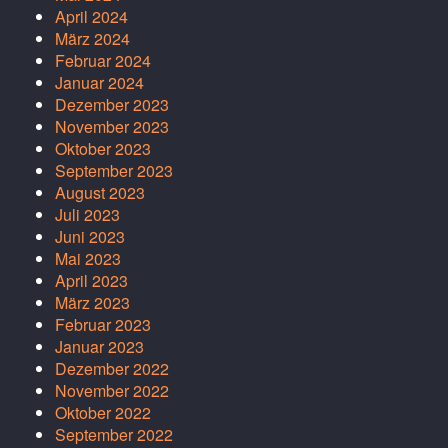
April 2024
März 2024
Februar 2024
Januar 2024
Dezember 2023
November 2023
Oktober 2023
September 2023
August 2023
Juli 2023
Juni 2023
Mai 2023
April 2023
März 2023
Februar 2023
Januar 2023
Dezember 2022
November 2022
Oktober 2022
September 2022