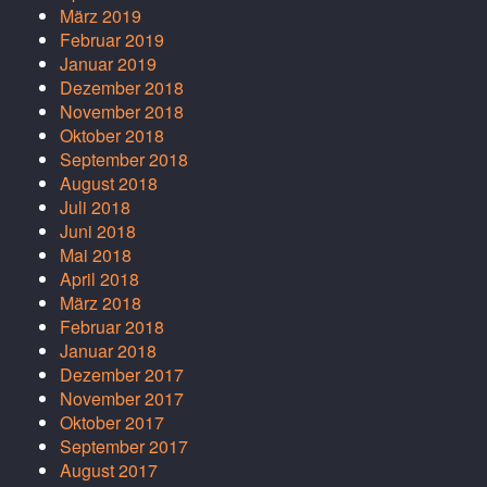
März 2019
Februar 2019
Januar 2019
Dezember 2018
November 2018
Oktober 2018
September 2018
August 2018
Juli 2018
Juni 2018
Mai 2018
April 2018
März 2018
Februar 2018
Januar 2018
Dezember 2017
November 2017
Oktober 2017
September 2017
August 2017