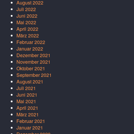
August 2022
Juli 2022
Juni 2022
Mai 2022
April 2022
März 2022
Februar 2022
Januar 2022
Dezember 2021
November 2021
Oktober 2021
September 2021
August 2021
Juli 2021
Juni 2021
Mai 2021
April 2021
März 2021
Februar 2021
Januar 2021