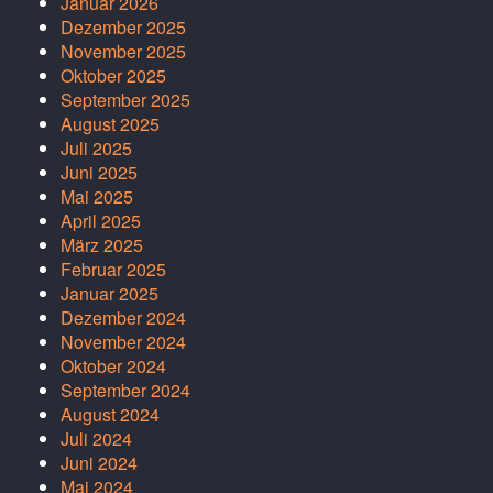
Januar 2026
Dezember 2025
November 2025
Oktober 2025
September 2025
August 2025
Juli 2025
Juni 2025
Mai 2025
April 2025
März 2025
Februar 2025
Januar 2025
Dezember 2024
November 2024
Oktober 2024
September 2024
August 2024
Juli 2024
Juni 2024
Mai 2024