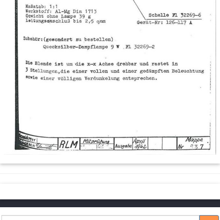
Suche