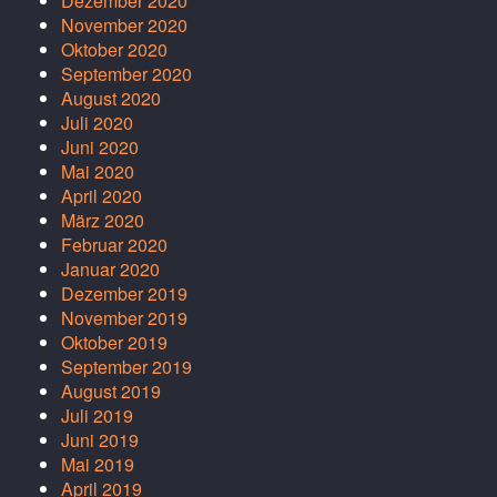
Dezember 2020
November 2020
Oktober 2020
September 2020
August 2020
Juli 2020
Juni 2020
Mai 2020
April 2020
März 2020
Februar 2020
Januar 2020
Dezember 2019
November 2019
Oktober 2019
September 2019
August 2019
Juli 2019
Juni 2019
Mai 2019
April 2019