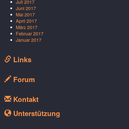
Juli 2017
Juni 2017
Mai 2017
April 2017
März 2017
Februar 2017
Januar 2017
Links
Forum
Kontakt
Unterstützung