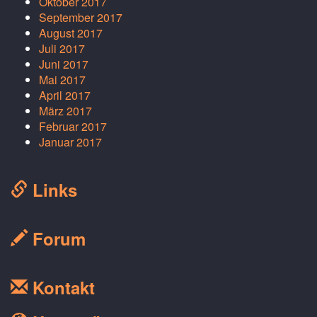
Oktober 2017
September 2017
August 2017
Juli 2017
Juni 2017
Mai 2017
April 2017
März 2017
Februar 2017
Januar 2017
Links
Forum
Kontakt