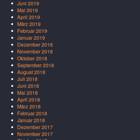
Juni 2019
Mai 2019
April 2019
März 2019
Februar 2019
Januar 2019
Dezember 2018
November 2018
Oktober 2018
September 2018
August 2018
Juli 2018
Juni 2018
Mai 2018
April 2018
März 2018
Februar 2018
Januar 2018
Dezember 2017
November 2017