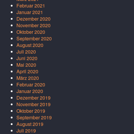
Februar 2021
Januar 2021
Dezember 2020
November 2020
Oktober 2020
September 2020
August 2020
Juli 2020
Juni 2020
Mai 2020
April 2020
März 2020
Februar 2020
Januar 2020
Dezember 2019
November 2019
Oktober 2019
September 2019
August 2019
Juli 2019