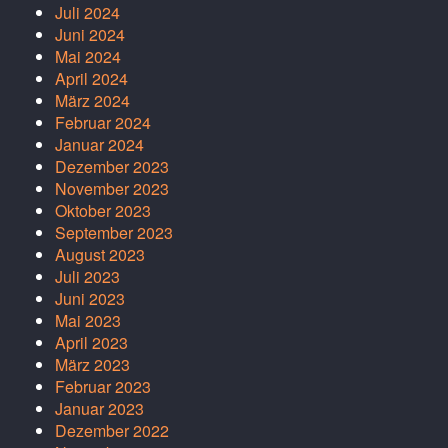
Juli 2024
Juni 2024
Mai 2024
April 2024
März 2024
Februar 2024
Januar 2024
Dezember 2023
November 2023
Oktober 2023
September 2023
August 2023
Juli 2023
Juni 2023
Mai 2023
April 2023
März 2023
Februar 2023
Januar 2023
Dezember 2022