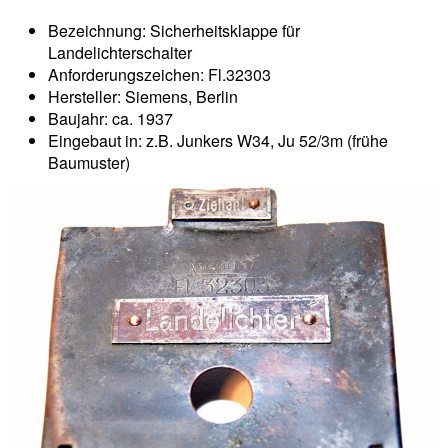
Bezeichnung: Sicherheitsklappe für
Landelichterschalter
Anforderungszeichen: Fl.32303
Hersteller: Siemens, Berlin
Baujahr: ca. 1937
Eingebaut in: z.B. Junkers W34, Ju 52/3m (frühe
Baumuster)