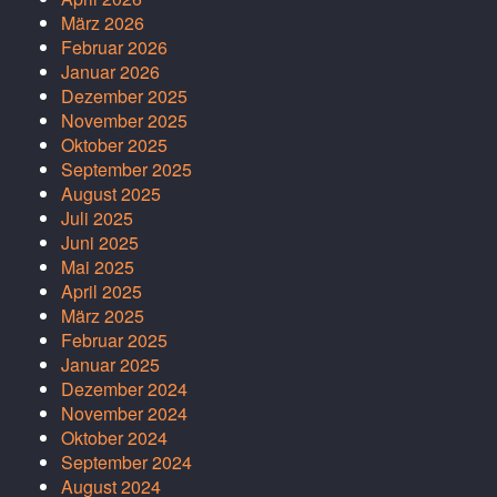
März 2026
Februar 2026
Januar 2026
Dezember 2025
November 2025
Oktober 2025
September 2025
August 2025
Juli 2025
Juni 2025
Mai 2025
April 2025
März 2025
Februar 2025
Januar 2025
Dezember 2024
November 2024
Oktober 2024
September 2024
August 2024