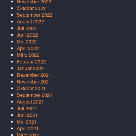
November 2022
Oktober 2022
September 2022
August 2022
Juli 2022
Juni 2022
Mai 2022
April 2022
März 2022
Februar 2022
Januar 2022
Dezember 2021
November 2021
Oktober 2021
September 2021
August 2021
Juli 2021
Juni 2021
Mai 2021
April 2021
März 2021