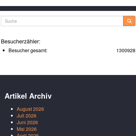
Suche
Besucherzähler:
Besucher gesamt:
1300928
Artikel Archiv
August 2026
Juli 2026
Juni 2026
Mai 2026
April 2026