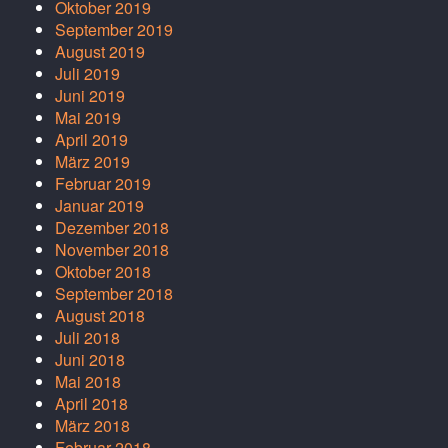
Oktober 2019
September 2019
August 2019
Juli 2019
Juni 2019
Mai 2019
April 2019
März 2019
Februar 2019
Januar 2019
Dezember 2018
November 2018
Oktober 2018
September 2018
August 2018
Juli 2018
Juni 2018
Mai 2018
April 2018
März 2018
Februar 2018