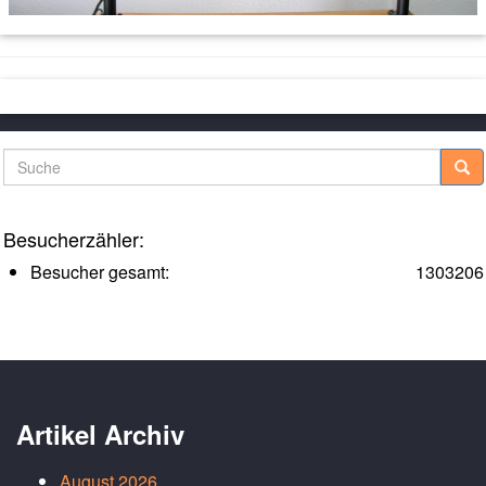
Suche
Besucherzähler:
Besucher gesamt:
1303206
Artikel Archiv
August 2026