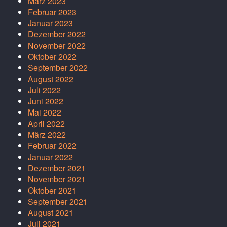
März 2023
Februar 2023
Januar 2023
Dezember 2022
November 2022
Oktober 2022
September 2022
August 2022
Juli 2022
Juni 2022
Mai 2022
April 2022
März 2022
Februar 2022
Januar 2022
Dezember 2021
November 2021
Oktober 2021
September 2021
August 2021
Juli 2021