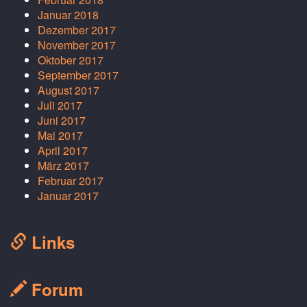
Januar 2018
Dezember 2017
November 2017
Oktober 2017
September 2017
August 2017
Juli 2017
Juni 2017
Mai 2017
April 2017
März 2017
Februar 2017
Januar 2017
Links
Forum