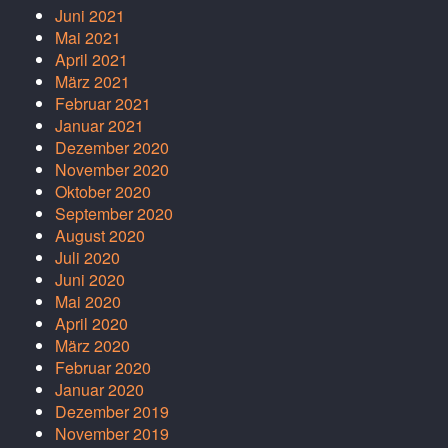
Juni 2021
Mai 2021
April 2021
März 2021
Februar 2021
Januar 2021
Dezember 2020
November 2020
Oktober 2020
September 2020
August 2020
Juli 2020
Juni 2020
Mai 2020
April 2020
März 2020
Februar 2020
Januar 2020
Dezember 2019
November 2019