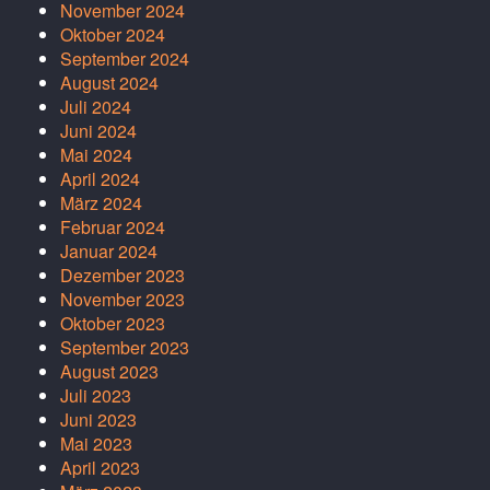
November 2024
Oktober 2024
September 2024
August 2024
Juli 2024
Juni 2024
Mai 2024
April 2024
März 2024
Februar 2024
Januar 2024
Dezember 2023
November 2023
Oktober 2023
September 2023
August 2023
Juli 2023
Juni 2023
Mai 2023
April 2023