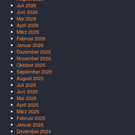
Juli 2026
Juni 2026
Mai 2026
April 2026
März 2026
Februar 2026
Januar 2026
Dezember 2025
November 2025
Oktober 2025
September 2025
August 2025
Juli 2025
Juni 2025
Mai 2025
April 2025
März 2025
Februar 2025
Januar 2025
Dezember 2024