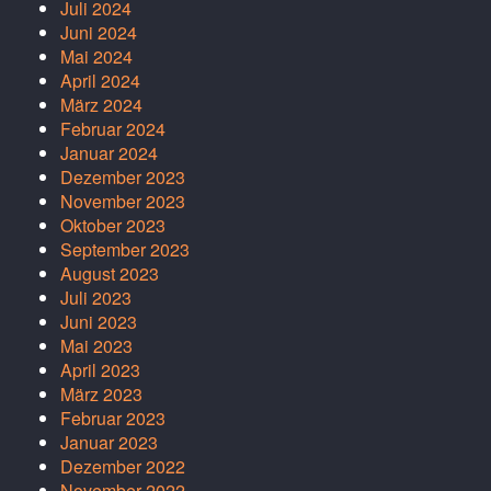
Juli 2024
Juni 2024
Mai 2024
April 2024
März 2024
Februar 2024
Januar 2024
Dezember 2023
November 2023
Oktober 2023
September 2023
August 2023
Juli 2023
Juni 2023
Mai 2023
April 2023
März 2023
Februar 2023
Januar 2023
Dezember 2022
November 2022