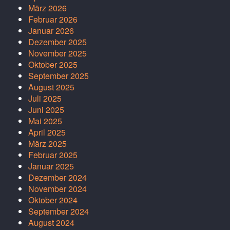
März 2026
Februar 2026
Januar 2026
Dezember 2025
November 2025
Oktober 2025
September 2025
August 2025
Juli 2025
Juni 2025
Mai 2025
April 2025
März 2025
Februar 2025
Januar 2025
Dezember 2024
November 2024
Oktober 2024
September 2024
August 2024