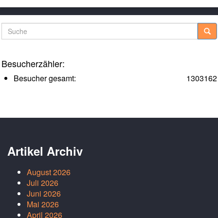
Suche
Besucherzähler:
Besucher gesamt:
1303162
Artikel Archiv
August 2026
Juli 2026
Juni 2026
Mai 2026
April 2026