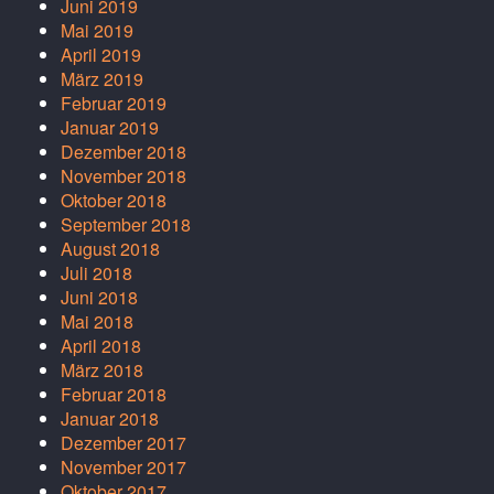
Juni 2019
Mai 2019
April 2019
März 2019
Februar 2019
Januar 2019
Dezember 2018
November 2018
Oktober 2018
September 2018
August 2018
Juli 2018
Juni 2018
Mai 2018
April 2018
März 2018
Februar 2018
Januar 2018
Dezember 2017
November 2017
Oktober 2017