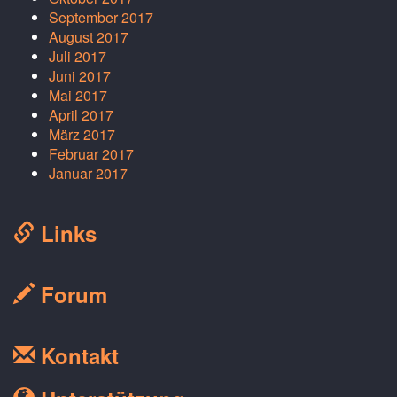
September 2017
August 2017
Juli 2017
Juni 2017
Mai 2017
April 2017
März 2017
Februar 2017
Januar 2017
Links
Forum
Kontakt