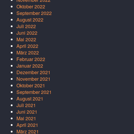
Oktober 2022
September 2022
August 2022
Juli 2022
Juni 2022
Mai 2022
April 2022
März 2022
Februar 2022
Januar 2022
Dezember 2021
November 2021
Oktober 2021
September 2021
August 2021
Juli 2021
Juni 2021
Mai 2021
April 2021
März 2021