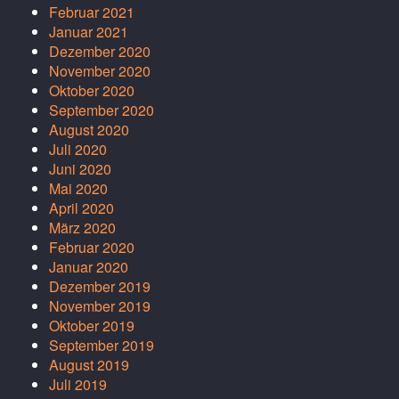
Februar 2021
Januar 2021
Dezember 2020
November 2020
Oktober 2020
September 2020
August 2020
Juli 2020
Juni 2020
Mai 2020
April 2020
März 2020
Februar 2020
Januar 2020
Dezember 2019
November 2019
Oktober 2019
September 2019
August 2019
Juli 2019