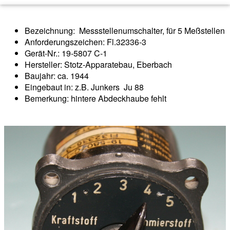
Bezeichnung: Messstellenumschalter, für 5 Meßstellen
Anforderungszeichen: Fl.32336-3
Gerät-Nr.: 19-5807 C-1
Hersteller: Stotz-Apparatebau, Eberbach
Baujahr: ca. 1944
Eingebaut in: z.B. Junkers Ju 88
Bemerkung: hintere Abdeckhaube fehlt