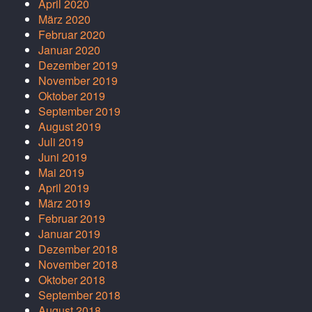
April 2020
März 2020
Februar 2020
Januar 2020
Dezember 2019
November 2019
Oktober 2019
September 2019
August 2019
Juli 2019
Juni 2019
Mai 2019
April 2019
März 2019
Februar 2019
Januar 2019
Dezember 2018
November 2018
Oktober 2018
September 2018
August 2018