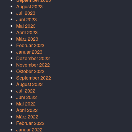
August 2023
Juli 2023
Juni 2023
Mai 2023
April 2023
März 2023
Februar 2023
Januar 2023
Dezember 2022
November 2022
Oktober 2022
September 2022
August 2022
Juli 2022
Juni 2022
Mai 2022
April 2022
März 2022
Februar 2022
Januar 2022