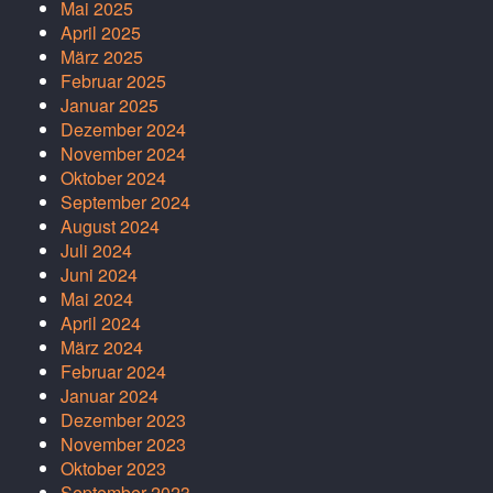
Mai 2025
April 2025
März 2025
Februar 2025
Januar 2025
Dezember 2024
November 2024
Oktober 2024
September 2024
August 2024
Juli 2024
Juni 2024
Mai 2024
April 2024
März 2024
Februar 2024
Januar 2024
Dezember 2023
November 2023
Oktober 2023
September 2023