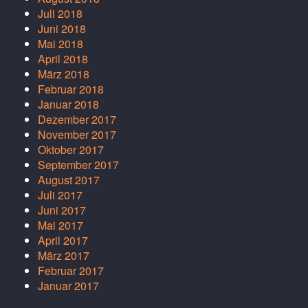
Juli 2018
Juni 2018
Mai 2018
April 2018
März 2018
Februar 2018
Januar 2018
Dezember 2017
November 2017
Oktober 2017
September 2017
August 2017
Juli 2017
Juni 2017
Mai 2017
April 2017
März 2017
Februar 2017
Januar 2017