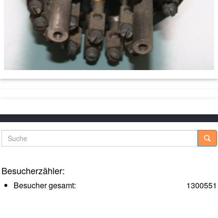
Suche
Besucherzähler:
Besucher gesamt:
1300551