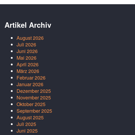
Artikel Archiv
August 2026
Juli 2026
Juni 2026
Mai 2026
April 2026
März 2026
Februar 2026
Januar 2026
Dezember 2025
November 2025
Oktober 2025
September 2025
August 2025
Juli 2025
Juni 2025