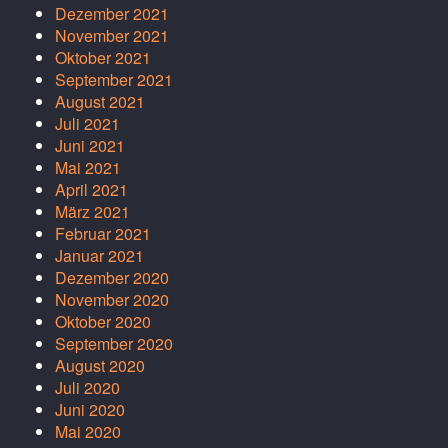
Dezember 2021
November 2021
Oktober 2021
September 2021
August 2021
Juli 2021
Juni 2021
Mai 2021
April 2021
März 2021
Februar 2021
Januar 2021
Dezember 2020
November 2020
Oktober 2020
September 2020
August 2020
Juli 2020
Juni 2020
Mai 2020