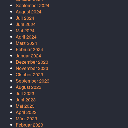
September 2024
August 2024
Juli 2024
Juni 2024
Mai 2024
April 2024
März 2024
Februar 2024
Januar 2024
Dezember 2023
November 2023
Oktober 2023
September 2023
August 2023
Juli 2023
Juni 2023
Mai 2023
April 2023
März 2023
Februar 2023