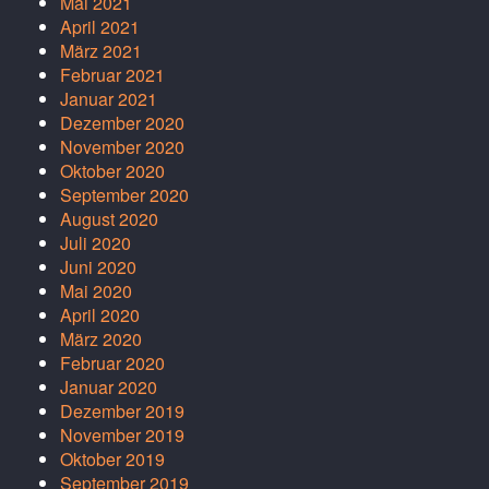
Mai 2021
April 2021
März 2021
Februar 2021
Januar 2021
Dezember 2020
November 2020
Oktober 2020
September 2020
August 2020
Juli 2020
Juni 2020
Mai 2020
April 2020
März 2020
Februar 2020
Januar 2020
Dezember 2019
November 2019
Oktober 2019
September 2019