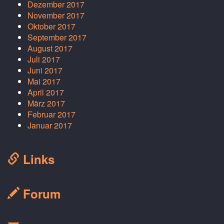
Dezember 2017
November 2017
Oktober 2017
September 2017
August 2017
Juli 2017
Juni 2017
Mai 2017
April 2017
März 2017
Februar 2017
Januar 2017
Links
Forum