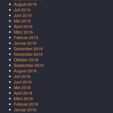
August 2019
Juli 2019
Juni 2019
Mai 2019
April 2019
März 2019
Februar 2019
Januar 2019
Dezember 2018
November 2018
Oktober 2018
September 2018
August 2018
Juli 2018
Juni 2018
Mai 2018
April 2018
März 2018
Februar 2018
Januar 2018