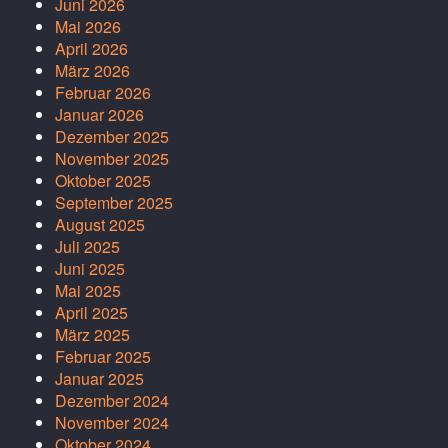
Juni 2026
Mai 2026
April 2026
März 2026
Februar 2026
Januar 2026
Dezember 2025
November 2025
Oktober 2025
September 2025
August 2025
Juli 2025
Juni 2025
Mai 2025
April 2025
März 2025
Februar 2025
Januar 2025
Dezember 2024
November 2024
Oktober 2024