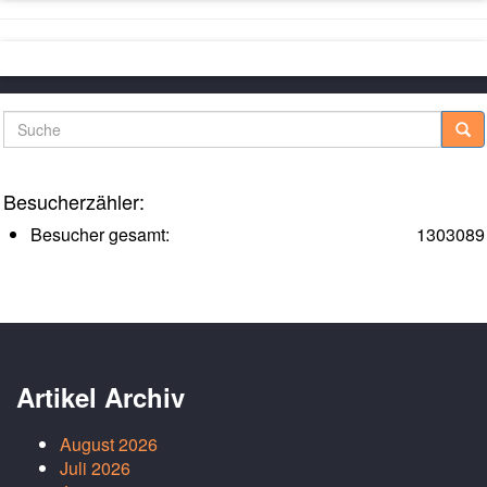
Suche
Besucherzähler:
Besucher gesamt:
1303089
Artikel Archiv
August 2026
Juli 2026