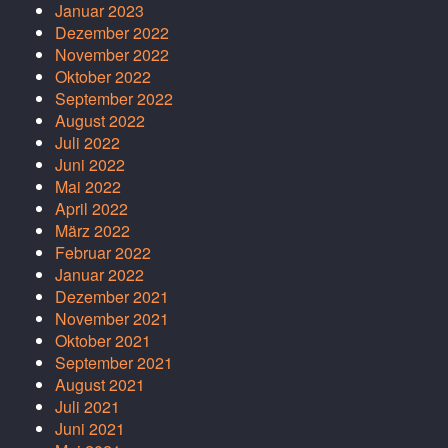
Januar 2023
Dezember 2022
November 2022
Oktober 2022
September 2022
August 2022
Juli 2022
Juni 2022
Mai 2022
April 2022
März 2022
Februar 2022
Januar 2022
Dezember 2021
November 2021
Oktober 2021
September 2021
August 2021
Juli 2021
Juni 2021