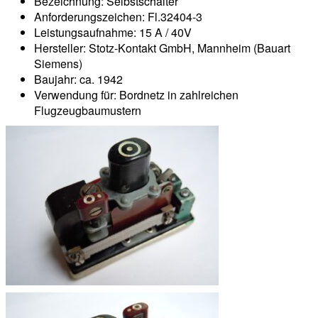
Bezeichnung: Selbstschalter
Anforderungszeichen: Fl.32404-3
Leistungsaufnahme: 15 A / 40V
Hersteller: Stotz-Kontakt GmbH, Mannheim (Bauart
Siemens)
Baujahr: ca. 1942
Verwendung für: Bordnetz in zahlreichen
Flugzeugbaumustern