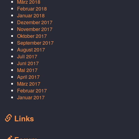
März 2018
Februar 2018
Januar 2018
Dezember 2017
November 2017
Oktober 2017
September 2017
August 2017
Juli 2017
Juni 2017
Mai 2017
April 2017
März 2017
Februar 2017
Januar 2017
Links