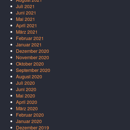
Juli 2021
Juni 2021
Mai 2021
April 2021
März 2021
Februar 2021
Januar 2021
Dezember 2020
November 2020
Oktober 2020
September 2020
August 2020
Juli 2020
Juni 2020
Mai 2020
April 2020
März 2020
Februar 2020
Januar 2020
Dezember 2019