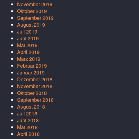
November 2019
Oktober 2019
September 2019
August 2019
Juli 2019
Juni 2019
Mai 2019
April 2019
März 2019
Februar 2019
Januar 2019
Dezember 2018
November 2018
Oktober 2018
September 2018
August 2018
Juli 2018
Juni 2018
Mai 2018
April 2018