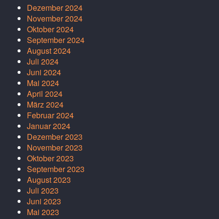
Dezember 2024
November 2024
Oktober 2024
September 2024
August 2024
Juli 2024
Juni 2024
Mai 2024
April 2024
März 2024
Februar 2024
Januar 2024
Dezember 2023
November 2023
Oktober 2023
September 2023
August 2023
Juli 2023
Juni 2023
Mai 2023