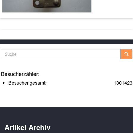
Suche
Besucherzähler:
Besucher gesamt:
1301423
Artikel Archiv