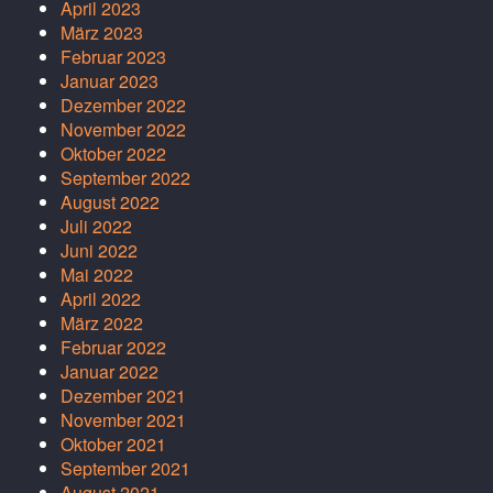
April 2023
März 2023
Februar 2023
Januar 2023
Dezember 2022
November 2022
Oktober 2022
September 2022
August 2022
Juli 2022
Juni 2022
Mai 2022
April 2022
März 2022
Februar 2022
Januar 2022
Dezember 2021
November 2021
Oktober 2021
September 2021
August 2021