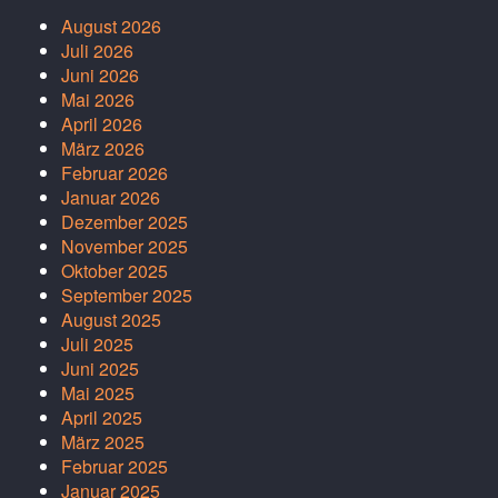
August 2026
Juli 2026
Juni 2026
Mai 2026
April 2026
März 2026
Februar 2026
Januar 2026
Dezember 2025
November 2025
Oktober 2025
September 2025
August 2025
Juli 2025
Juni 2025
Mai 2025
April 2025
März 2025
Februar 2025
Januar 2025