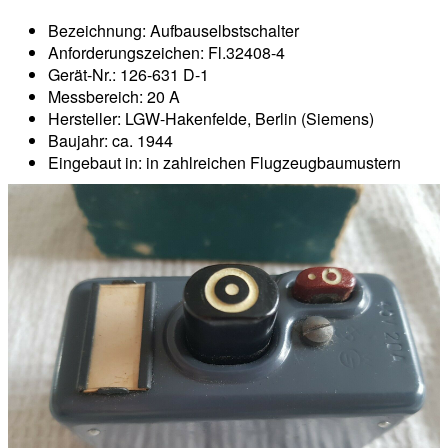
Bezeichnung: Aufbauselbstschalter
Anforderungszeichen: Fl.32408-4
Gerät-Nr.: 126-631 D-1
Messbereich: 20 A
Hersteller: LGW-Hakenfelde, Berlin (Siemens)
Baujahr: ca. 1944
Eingebaut in: in zahlreichen Flugzeugbaumustern