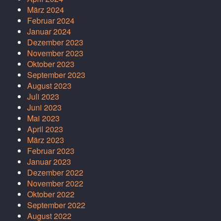
März 2024
Februar 2024
Januar 2024
Dezember 2023
November 2023
Oktober 2023
September 2023
August 2023
Juli 2023
Juni 2023
Mai 2023
April 2023
März 2023
Februar 2023
Januar 2023
Dezember 2022
November 2022
Oktober 2022
September 2022
August 2022