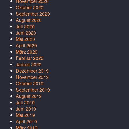
November 2020
Oktober 2020
September 2020
August 2020
Juli 2020
Juni 2020
Mai 2020
April 2020
März 2020
Februar 2020
Januar 2020
Dezember 2019
November 2019
Oktober 2019
September 2019
August 2019
Juli 2019
Juni 2019
Mai 2019
April 2019
März 2019