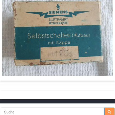
Suche