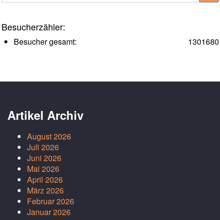
Besucherzähler:
Besucher gesamt:
1301680
Artikel Archiv
August 2026
Juli 2026
Juni 2026
Mai 2026
April 2026
März 2026
Februar 2026
Januar 2026