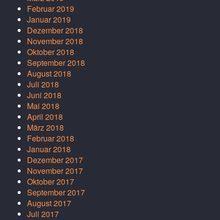
Februar 2019
Januar 2019
Dezember 2018
November 2018
Oktober 2018
September 2018
August 2018
Juli 2018
Juni 2018
Mai 2018
April 2018
März 2018
Februar 2018
Januar 2018
Dezember 2017
November 2017
Oktober 2017
September 2017
August 2017
Juli 2017