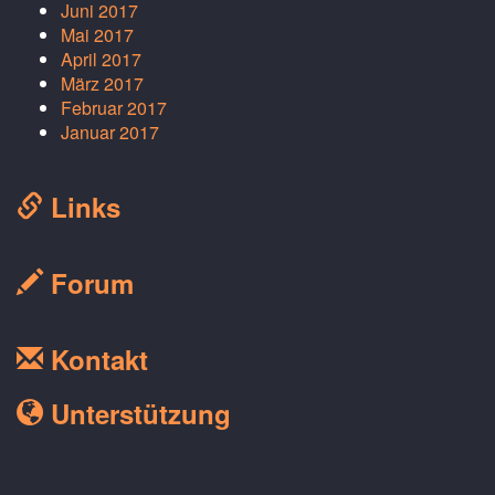
Juni 2017
Mai 2017
April 2017
März 2017
Februar 2017
Januar 2017
Links
Forum
Kontakt
Unterstützung