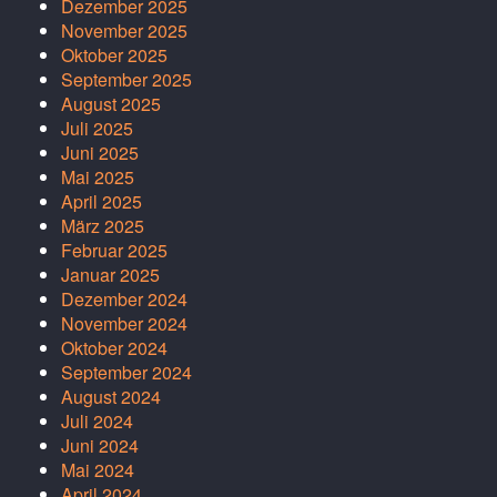
Dezember 2025
November 2025
Oktober 2025
September 2025
August 2025
Juli 2025
Juni 2025
Mai 2025
April 2025
März 2025
Februar 2025
Januar 2025
Dezember 2024
November 2024
Oktober 2024
September 2024
August 2024
Juli 2024
Juni 2024
Mai 2024
April 2024