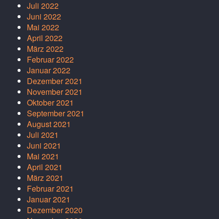
Juli 2022
Juni 2022
Mai 2022
April 2022
März 2022
Februar 2022
Januar 2022
Dezember 2021
November 2021
Oktober 2021
September 2021
August 2021
Juli 2021
Juni 2021
Mai 2021
April 2021
März 2021
Februar 2021
Januar 2021
Dezember 2020