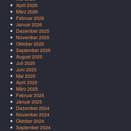
April 2026
März 2026
Februar 2026
Januar 2026
Dezember 2025
November 2025
Oktober 2025
September 2025
August 2025
Juli 2025
Juni 2025
Mai 2025
April 2025
März 2025
Februar 2025
Januar 2025
Dezember 2024
November 2024
Oktober 2024
September 2024