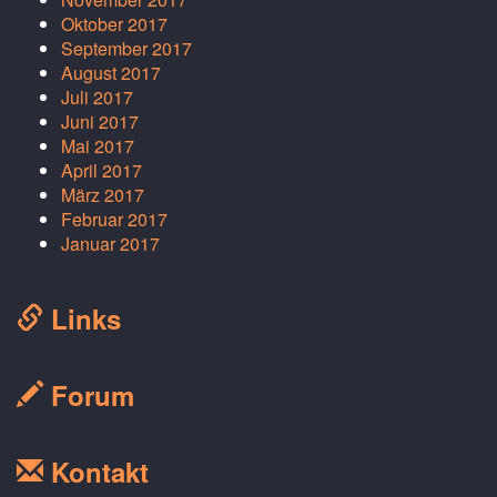
Oktober 2017
September 2017
August 2017
Juli 2017
Juni 2017
Mai 2017
April 2017
März 2017
Februar 2017
Januar 2017
Links
Forum
Kontakt