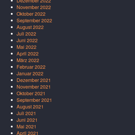
Dezember 2022
November 2022
Oktober 2022
September 2022
August 2022
Juli 2022
Juni 2022
Mai 2022
April 2022
März 2022
Februar 2022
Januar 2022
Dezember 2021
November 2021
Oktober 2021
September 2021
August 2021
Juli 2021
Juni 2021
Mai 2021
April 2021