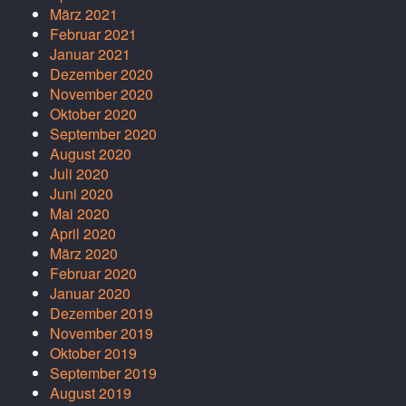
März 2021
Februar 2021
Januar 2021
Dezember 2020
November 2020
Oktober 2020
September 2020
August 2020
Juli 2020
Juni 2020
Mai 2020
April 2020
März 2020
Februar 2020
Januar 2020
Dezember 2019
November 2019
Oktober 2019
September 2019
August 2019