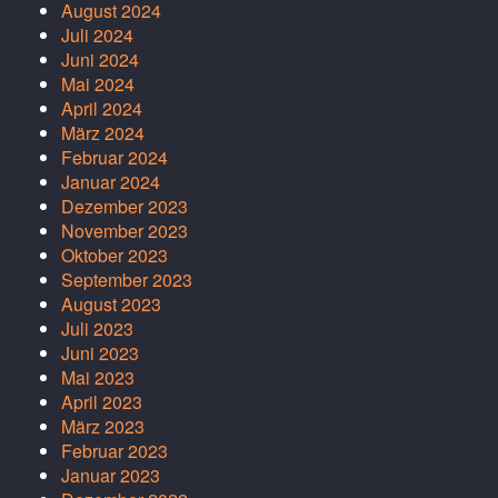
August 2024
Juli 2024
Juni 2024
Mai 2024
April 2024
März 2024
Februar 2024
Januar 2024
Dezember 2023
November 2023
Oktober 2023
September 2023
August 2023
Juli 2023
Juni 2023
Mai 2023
April 2023
März 2023
Februar 2023
Januar 2023