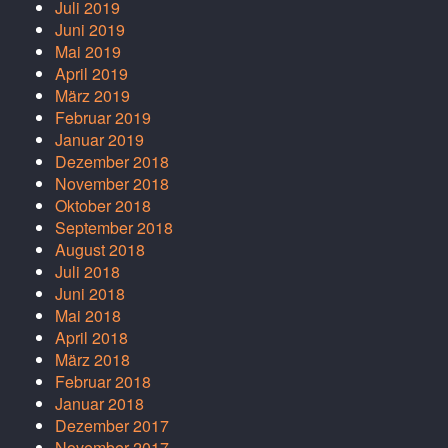
Juli 2019
Juni 2019
Mai 2019
April 2019
März 2019
Februar 2019
Januar 2019
Dezember 2018
November 2018
Oktober 2018
September 2018
August 2018
Juli 2018
Juni 2018
Mai 2018
April 2018
März 2018
Februar 2018
Januar 2018
Dezember 2017
November 2017