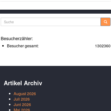
Suche
Besucherzähler:
Besucher gesamt:
1302360
Artikel Archiv
August 2026
Juli 2026
Juni 2026
Mai 2026