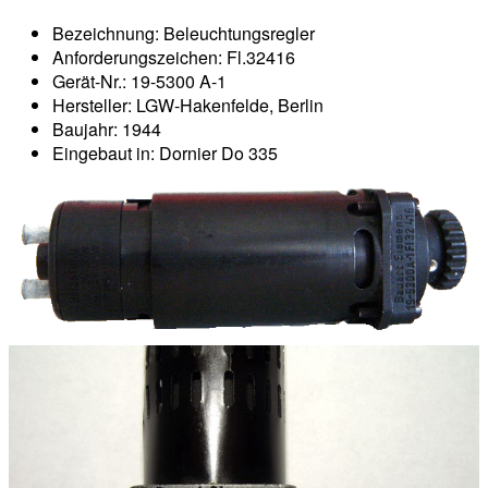
Bezeichnung: Beleuchtungsregler
Anforderungszeichen: Fl.32416
Gerät-Nr.: 19-5300 A-1
Hersteller: LGW-Hakenfelde, Berlin
Baujahr: 1944
Eingebaut in: Dornier Do 335