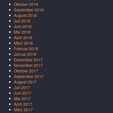
Oktober 2018
September 2018
August 2018
Juli 2018
Juni 2018
Mai 2018
April 2018
März 2018
Februar 2018
Januar 2018
Dezember 2017
November 2017
Oktober 2017
September 2017
August 2017
Juli 2017
Juni 2017
Mai 2017
April 2017
März 2017