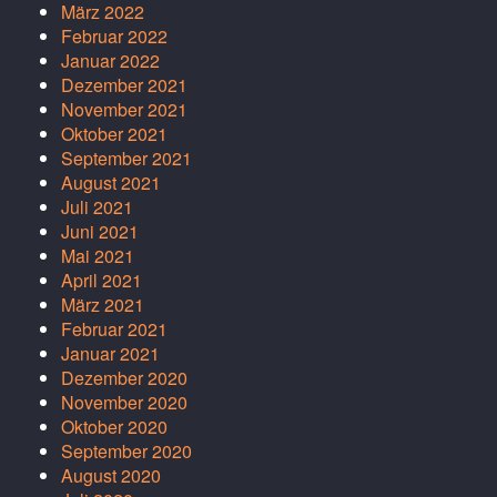
März 2022
Februar 2022
Januar 2022
Dezember 2021
November 2021
Oktober 2021
September 2021
August 2021
Juli 2021
Juni 2021
Mai 2021
April 2021
März 2021
Februar 2021
Januar 2021
Dezember 2020
November 2020
Oktober 2020
September 2020
August 2020