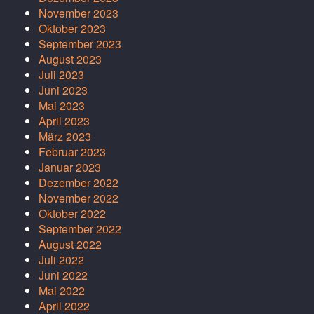
November 2023
Oktober 2023
September 2023
August 2023
Juli 2023
Juni 2023
Mai 2023
April 2023
März 2023
Februar 2023
Januar 2023
Dezember 2022
November 2022
Oktober 2022
September 2022
August 2022
Juli 2022
Juni 2022
Mai 2022
April 2022