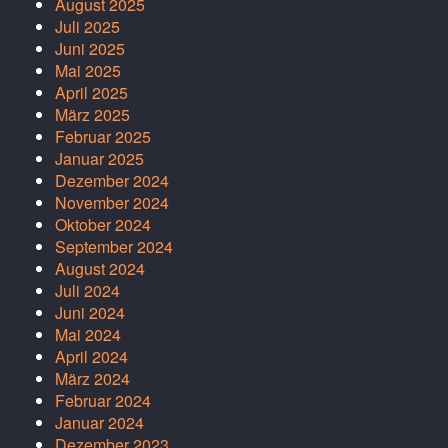
August 2025
Juli 2025
Juni 2025
Mai 2025
April 2025
März 2025
Februar 2025
Januar 2025
Dezember 2024
November 2024
Oktober 2024
September 2024
August 2024
Juli 2024
Juni 2024
Mai 2024
April 2024
März 2024
Februar 2024
Januar 2024
Dezember 2023