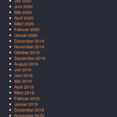
Juli 2020
Juni 2020
Mai 2020
April 2020
März 2020
Februar 2020
Januar 2020
Dezember 2019
November 2019
Oktober 2019
September 2019
August 2019
Juli 2019
Juni 2019
Mai 2019
April 2019
März 2019
Februar 2019
Januar 2019
Dezember 2018
November 2018