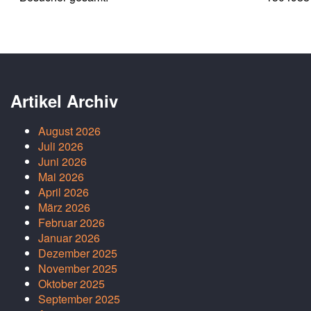
Artikel Archiv
August 2026
Juli 2026
Juni 2026
Mai 2026
April 2026
März 2026
Februar 2026
Januar 2026
Dezember 2025
November 2025
Oktober 2025
September 2025