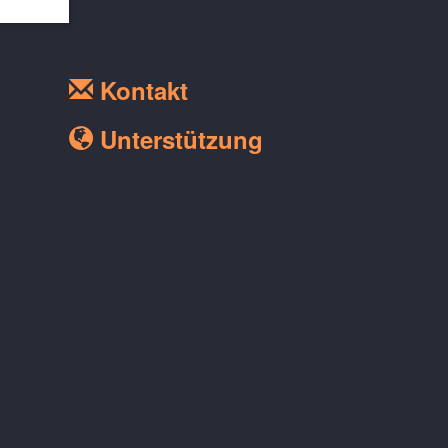
Kontakt
Unterstützung