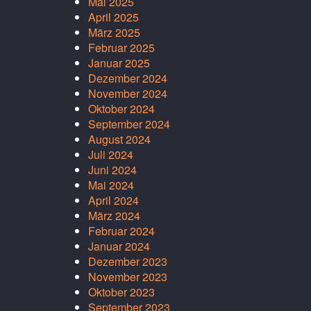
Mai 2025
April 2025
März 2025
Februar 2025
Januar 2025
Dezember 2024
November 2024
Oktober 2024
September 2024
August 2024
Juli 2024
Juni 2024
Mai 2024
April 2024
März 2024
Februar 2024
Januar 2024
Dezember 2023
November 2023
Oktober 2023
September 2023