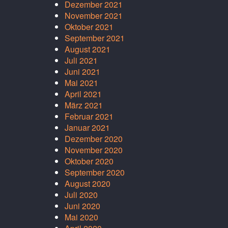
Dezember 2021
November 2021
Oktober 2021
September 2021
August 2021
Juli 2021
Juni 2021
Mai 2021
April 2021
März 2021
Februar 2021
Januar 2021
Dezember 2020
November 2020
Oktober 2020
September 2020
August 2020
Juli 2020
Juni 2020
Mai 2020