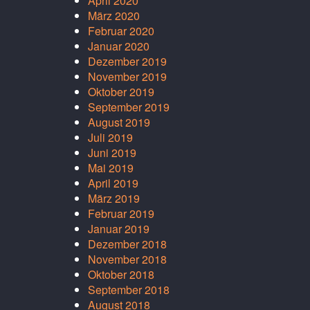
April 2020
März 2020
Februar 2020
Januar 2020
Dezember 2019
November 2019
Oktober 2019
September 2019
August 2019
Juli 2019
Juni 2019
Mai 2019
April 2019
März 2019
Februar 2019
Januar 2019
Dezember 2018
November 2018
Oktober 2018
September 2018
August 2018