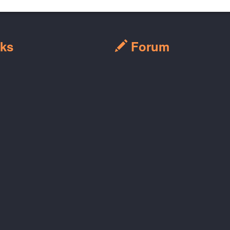
ks
Forum