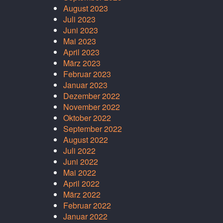
August 2023
Juli 2023
Juni 2023
Mai 2023
April 2023
März 2023
Februar 2023
Januar 2023
Dezember 2022
November 2022
Oktober 2022
September 2022
August 2022
Juli 2022
Juni 2022
Mai 2022
April 2022
März 2022
Februar 2022
Januar 2022