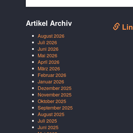
Artikel Archiv
Lin
August 2026
Juli 2026
Juni 2026
Mai 2026
April 2026
März 2026
Februar 2026
Januar 2026
Dezember 2025
November 2025
Oktober 2025
September 2025
August 2025
Juli 2025
Juni 2025