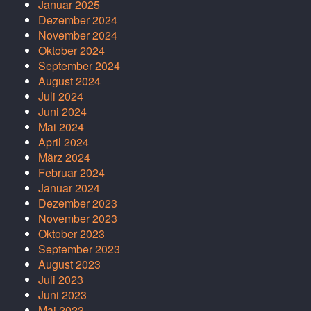
Januar 2025
Dezember 2024
November 2024
Oktober 2024
September 2024
August 2024
Juli 2024
Juni 2024
Mai 2024
April 2024
März 2024
Februar 2024
Januar 2024
Dezember 2023
November 2023
Oktober 2023
September 2023
August 2023
Juli 2023
Juni 2023
Mai 2023