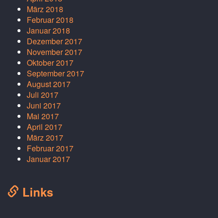
März 2018
Februar 2018
Januar 2018
Dezember 2017
November 2017
Oktober 2017
September 2017
August 2017
Juli 2017
Juni 2017
Mai 2017
April 2017
März 2017
Februar 2017
Januar 2017
Links