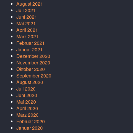
August 2021
Juli 2021
Juni 2021
Mai 2021
April 2021
März 2021
Februar 2021
Januar 2021
Dezember 2020
November 2020
Oktober 2020
September 2020
August 2020
Juli 2020
Juni 2020
Mai 2020
April 2020
März 2020
Februar 2020
Januar 2020