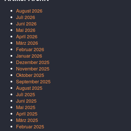
August 2026
Juli 2026
Juni 2026
Mai 2026
April 2026
März 2026
Februar 2026
Januar 2026
Dezember 2025
November 2025
Oktober 2025
September 2025
August 2025
Juli 2025
Juni 2025
Mai 2025
April 2025
März 2025
Februar 2025