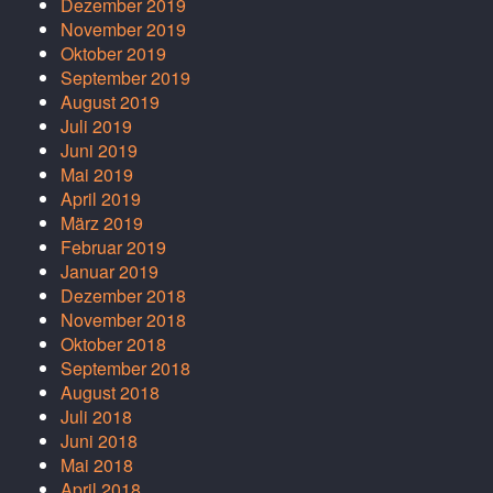
Dezember 2019
November 2019
Oktober 2019
September 2019
August 2019
Juli 2019
Juni 2019
Mai 2019
April 2019
März 2019
Februar 2019
Januar 2019
Dezember 2018
November 2018
Oktober 2018
September 2018
August 2018
Juli 2018
Juni 2018
Mai 2018
April 2018