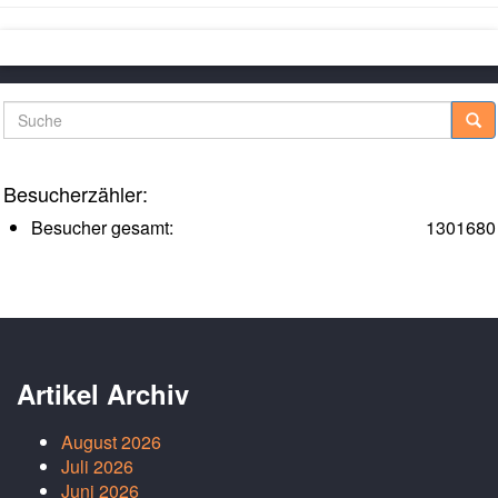
Suche
Besucherzähler:
Besucher gesamt:
1301680
Artikel Archiv
August 2026
Juli 2026
Juni 2026