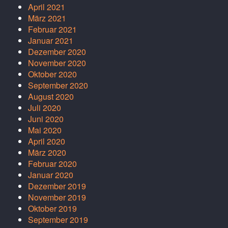
April 2021
März 2021
Februar 2021
Januar 2021
Dezember 2020
November 2020
Oktober 2020
September 2020
August 2020
Juli 2020
Juni 2020
Mai 2020
April 2020
März 2020
Februar 2020
Januar 2020
Dezember 2019
November 2019
Oktober 2019
September 2019