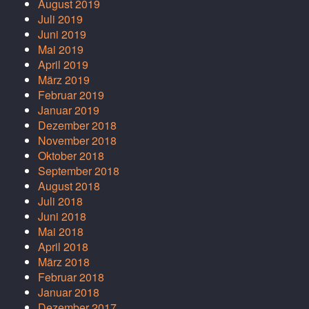
August 2019
Juli 2019
Juni 2019
Mai 2019
April 2019
März 2019
Februar 2019
Januar 2019
Dezember 2018
November 2018
Oktober 2018
September 2018
August 2018
Juli 2018
Juni 2018
Mai 2018
April 2018
März 2018
Februar 2018
Januar 2018
Dezember 2017