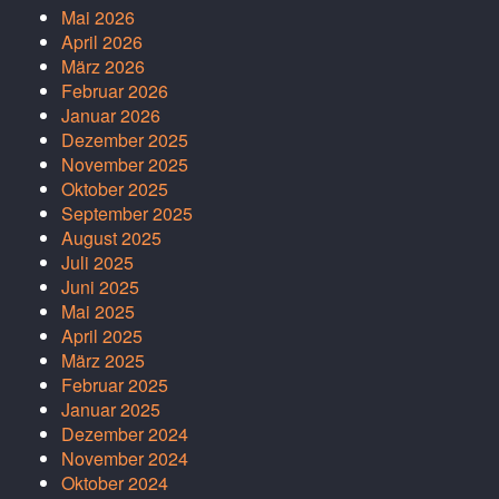
Mai 2026
April 2026
März 2026
Februar 2026
Januar 2026
Dezember 2025
November 2025
Oktober 2025
September 2025
August 2025
Juli 2025
Juni 2025
Mai 2025
April 2025
März 2025
Februar 2025
Januar 2025
Dezember 2024
November 2024
Oktober 2024