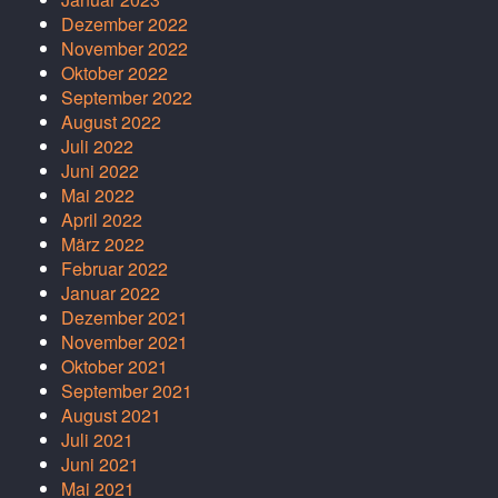
Dezember 2022
November 2022
Oktober 2022
September 2022
August 2022
Juli 2022
Juni 2022
Mai 2022
April 2022
März 2022
Februar 2022
Januar 2022
Dezember 2021
November 2021
Oktober 2021
September 2021
August 2021
Juli 2021
Juni 2021
Mai 2021