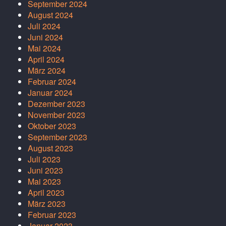
September 2024
August 2024
Juli 2024
Juni 2024
Mai 2024
April 2024
März 2024
Februar 2024
Januar 2024
Dezember 2023
November 2023
Oktober 2023
September 2023
August 2023
Juli 2023
Juni 2023
Mai 2023
April 2023
März 2023
Februar 2023
Januar 2023