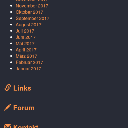
November 2017
Oktober 2017
September 2017
August 2017
Juli 2017
Juni 2017
Mai 2017
April 2017
März 2017
Februar 2017
Januar 2017
Links
Forum
Kontakt