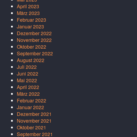
April 2023
März 2023
Februar 2023
Januar 2023
Dezember 2022
November 2022
Oktober 2022
September 2022
August 2022
Juli 2022
Juni 2022
Mai 2022
April 2022
März 2022
Februar 2022
Januar 2022
Dezember 2021
November 2021
Oktober 2021
September 2021