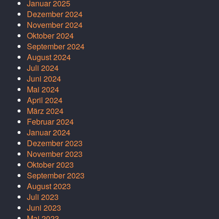
Januar 2025
Dezember 2024
November 2024
Oktober 2024
September 2024
August 2024
Juli 2024
Juni 2024
Mai 2024
April 2024
März 2024
Februar 2024
Januar 2024
Dezember 2023
November 2023
Oktober 2023
September 2023
August 2023
Juli 2023
Juni 2023
Mai 2023