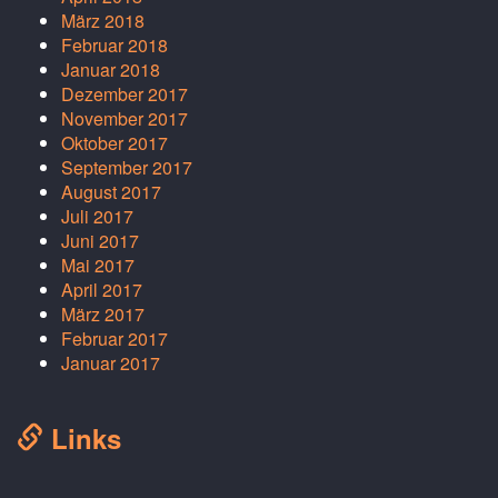
März 2018
Februar 2018
Januar 2018
Dezember 2017
November 2017
Oktober 2017
September 2017
August 2017
Juli 2017
Juni 2017
Mai 2017
April 2017
März 2017
Februar 2017
Januar 2017
Links