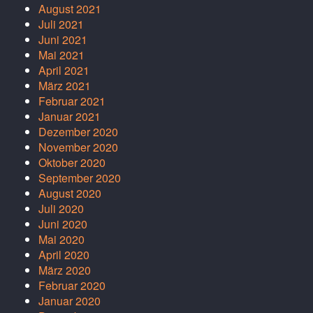
August 2021
Juli 2021
Juni 2021
Mai 2021
April 2021
März 2021
Februar 2021
Januar 2021
Dezember 2020
November 2020
Oktober 2020
September 2020
August 2020
Juli 2020
Juni 2020
Mai 2020
April 2020
März 2020
Februar 2020
Januar 2020