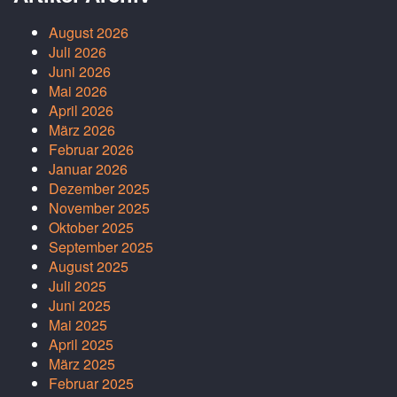
August 2026
Juli 2026
Juni 2026
Mai 2026
April 2026
März 2026
Februar 2026
Januar 2026
Dezember 2025
November 2025
Oktober 2025
September 2025
August 2025
Juli 2025
Juni 2025
Mai 2025
April 2025
März 2025
Februar 2025