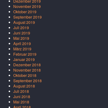
Dezember 2019
November 2019
Oktober 2019
September 2019
August 2019
Juli 2019
Juni 2019
Mai 2019
April 2019
März 2019
Februar 2019
Januar 2019
Dezember 2018
November 2018
Oktober 2018
September 2018
August 2018
Juli 2018
Juni 2018
Mai 2018
April 2018