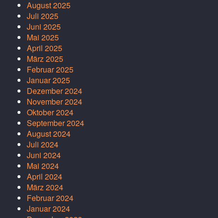
August 2025
Juli 2025
Juni 2025
Mai 2025
April 2025
März 2025
Februar 2025
Januar 2025
Dezember 2024
November 2024
Oktober 2024
September 2024
August 2024
Juli 2024
Juni 2024
Mai 2024
April 2024
März 2024
Februar 2024
Januar 2024