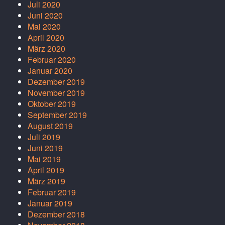
Juli 2020
Juni 2020
Mai 2020
April 2020
März 2020
Februar 2020
Januar 2020
Dezember 2019
November 2019
Oktober 2019
September 2019
August 2019
Juli 2019
Juni 2019
Mai 2019
April 2019
März 2019
Februar 2019
Januar 2019
Dezember 2018