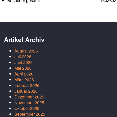
Besucher gesamt:
1303633
Artikel Archiv
August 2026
Juli 2026
Juni 2026
Mai 2026
April 2026
März 2026
Februar 2026
Januar 2026
Dezember 2025
November 2025
Oktober 2025
September 2025