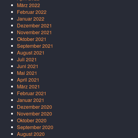
März 2022
Februar 2022
Januar 2022
Dezember 2021
November 2021
Oktober 2021
September 2021
August 2021
Juli 2021
Juni 2021
Mai 2021
April 2021
März 2021
Februar 2021
Januar 2021
Dezember 2020
November 2020
Oktober 2020
September 2020
August 2020