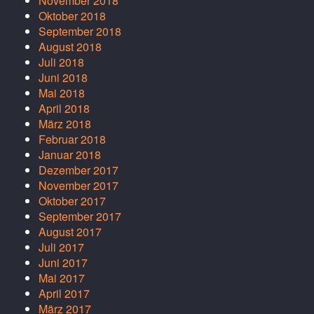
November 2018
Oktober 2018
September 2018
August 2018
Juli 2018
Juni 2018
Mai 2018
April 2018
März 2018
Februar 2018
Januar 2018
Dezember 2017
November 2017
Oktober 2017
September 2017
August 2017
Juli 2017
Juni 2017
Mai 2017
April 2017
März 2017