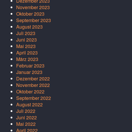
Dezember 2023
November 2023
Oktober 2023
September 2023
August 2023
Juli 2023
Juni 2023
Mai 2023
April 2023
März 2023
Februar 2023
Januar 2023
Dezember 2022
November 2022
Oktober 2022
September 2022
August 2022
Juli 2022
Juni 2022
Mai 2022
April 2022