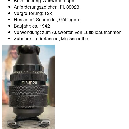
Bezeichnung: Auswerte-Lupe
Anforderungszeichen: Fl. 38028
Vergrößerung: 12x
Hersteller: Schneider, Göttingen
Baujahr: ca. 1942
Verwendung: zum Auswerten von Luftbildaufnahmen
Zubehör: Ledertasche, Messscheibe