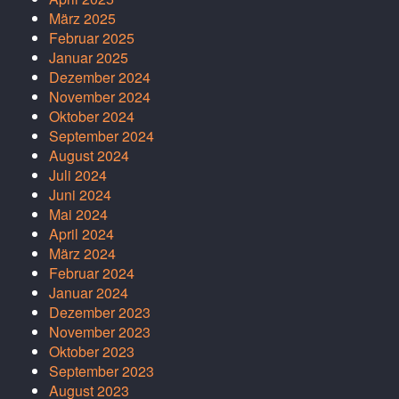
März 2025
Februar 2025
Januar 2025
Dezember 2024
November 2024
Oktober 2024
September 2024
August 2024
Juli 2024
Juni 2024
Mai 2024
April 2024
März 2024
Februar 2024
Januar 2024
Dezember 2023
November 2023
Oktober 2023
September 2023
August 2023