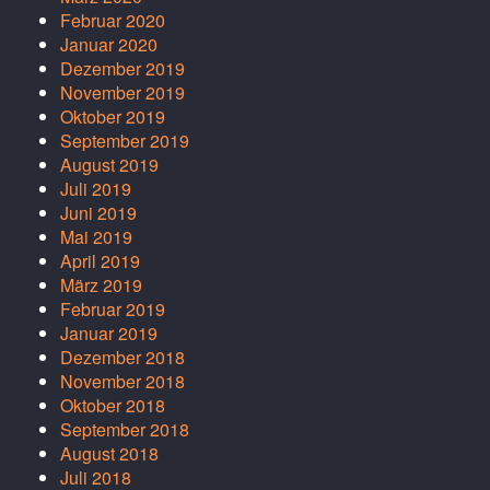
Februar 2020
Januar 2020
Dezember 2019
November 2019
Oktober 2019
September 2019
August 2019
Juli 2019
Juni 2019
Mai 2019
April 2019
März 2019
Februar 2019
Januar 2019
Dezember 2018
November 2018
Oktober 2018
September 2018
August 2018
Juli 2018