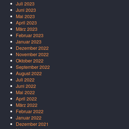
Juli 2023
Juni 2023
Mai 2023
April 2023
März 2023
Februar 2023
Januar 2023
Dezember 2022
November 2022
Oktober 2022
September 2022
August 2022
Juli 2022
Juni 2022
Mai 2022
April 2022
März 2022
Februar 2022
Januar 2022
Dezember 2021