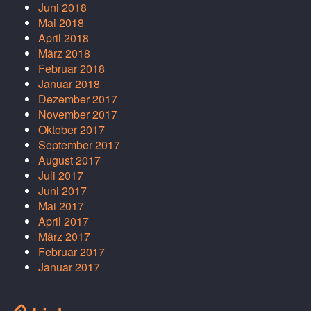
Juni 2018
Mai 2018
April 2018
März 2018
Februar 2018
Januar 2018
Dezember 2017
November 2017
Oktober 2017
September 2017
August 2017
Juli 2017
Juni 2017
Mai 2017
April 2017
März 2017
Februar 2017
Januar 2017