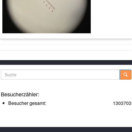
Suche
Besucherzähler:
Besucher gesamt:
1303703