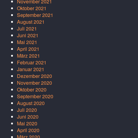
November 2021
Oktober 2021
September 2021
August 2021
Juli 2021
Juni 2021
Mai 2021
April 2021
März 2021
Februar 2021
Januar 2021
Dezember 2020
November 2020
Oktober 2020
September 2020
August 2020
Juli 2020
Juni 2020
Mai 2020
April 2020
März 2020