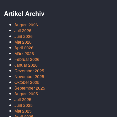
Artikel Archiv
August 2026
Juli 2026
Juni 2026
Mai 2026
April 2026
März 2026
Februar 2026
Januar 2026
Dezember 2025
November 2025
Oktober 2025
September 2025
August 2025
Juli 2025
Juni 2025
Mai 2025
April 2025