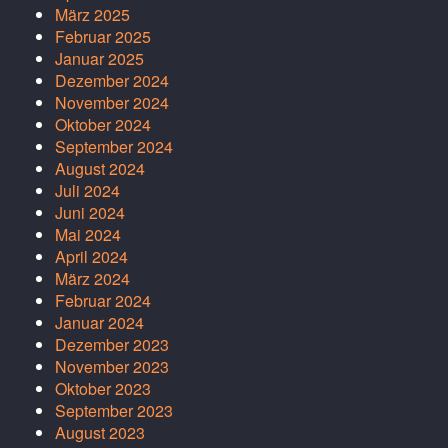
März 2025
Februar 2025
Januar 2025
Dezember 2024
November 2024
Oktober 2024
September 2024
August 2024
Juli 2024
Juni 2024
Mai 2024
April 2024
März 2024
Februar 2024
Januar 2024
Dezember 2023
November 2023
Oktober 2023
September 2023
August 2023