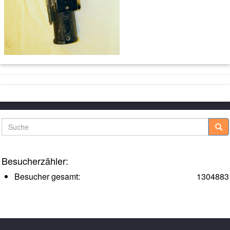
Suche
Besucherzähler:
Besucher gesamt:
1304883