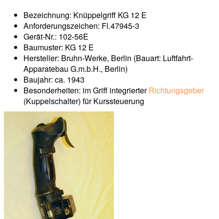
Bezeichnung: Knüppelgriff KG 12 E
Anforderungszeichen: Fl.47945-3
Gerät-Nr.: 102-56E
Baumuster: KG 12 E
Hersteller: Bruhn-Werke, Berlin (Bauart: Luftfahrt-
Apparatebau G.m.b.H., Berlin)
Baujahr: ca. 1943
Besonderheiten: im Griff integrierter
Richtungsgeber
(Kuppelschalter) für Kurssteuerung