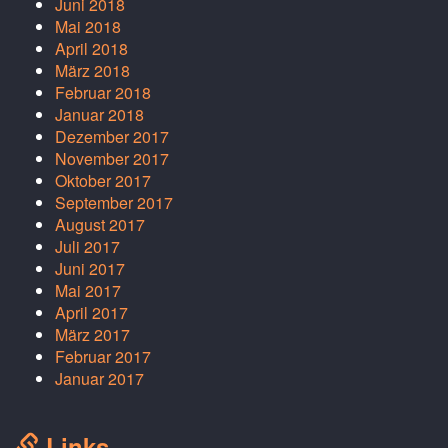
Juni 2018
Mai 2018
April 2018
März 2018
Februar 2018
Januar 2018
Dezember 2017
November 2017
Oktober 2017
September 2017
August 2017
Juli 2017
Juni 2017
Mai 2017
April 2017
März 2017
Februar 2017
Januar 2017
Links