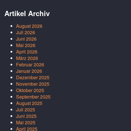
Artikel Archiv
August 2026
Juli 2026
Juni 2026
Mai 2026
April 2026
März 2026
Februar 2026
Januar 2026
Dezember 2025
November 2025
Oktober 2025
September 2025
August 2025
Juli 2025
Juni 2025
Mai 2025
April 2025