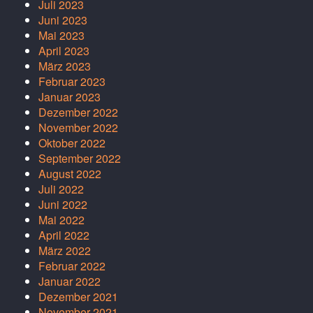
Juli 2023
Juni 2023
Mai 2023
April 2023
März 2023
Februar 2023
Januar 2023
Dezember 2022
November 2022
Oktober 2022
September 2022
August 2022
Juli 2022
Juni 2022
Mai 2022
April 2022
März 2022
Februar 2022
Januar 2022
Dezember 2021
November 2021