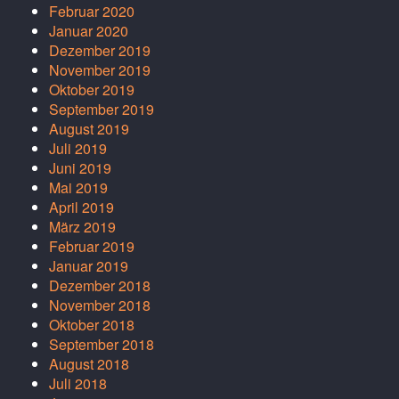
Februar 2020
Januar 2020
Dezember 2019
November 2019
Oktober 2019
September 2019
August 2019
Juli 2019
Juni 2019
Mai 2019
April 2019
März 2019
Februar 2019
Januar 2019
Dezember 2018
November 2018
Oktober 2018
September 2018
August 2018
Juli 2018