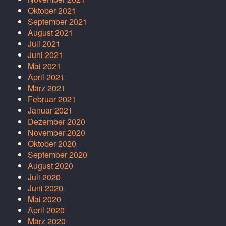
Oktober 2021
September 2021
August 2021
Juli 2021
Juni 2021
Mai 2021
April 2021
März 2021
Februar 2021
Januar 2021
Dezember 2020
November 2020
Oktober 2020
September 2020
August 2020
Juli 2020
Juni 2020
Mai 2020
April 2020
März 2020