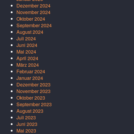
Dezember 2024
November 2024
Oktober 2024
September 2024
August 2024
Juli 2024
Juni 2024
Mai 2024
April 2024
März 2024
Februar 2024
Januar 2024
Dezember 2023
November 2023
Oktober 2023
September 2023
August 2023
Juli 2023
Juni 2023
Mai 2023