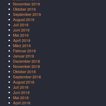
November 2019
Oktober 2019
September 2019
August 2019
Juli 2019
Juni 2019
Mai 2019
April 2019
März 2019
Februar 2019
Januar 2019
Dezember 2018
November 2018
Oktober 2018
September 2018
August 2018
Juli 2018
Juni 2018
Mai 2018
April 2018