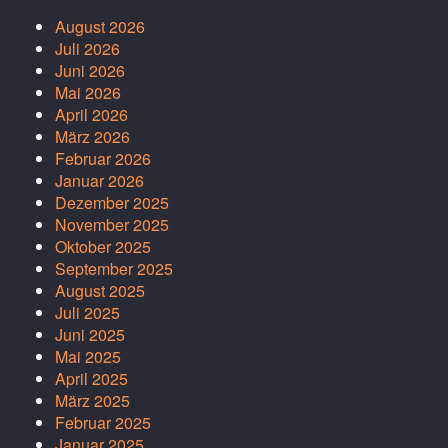
August 2026
Juli 2026
Juni 2026
Mai 2026
April 2026
März 2026
Februar 2026
Januar 2026
Dezember 2025
November 2025
Oktober 2025
September 2025
August 2025
Juli 2025
Juni 2025
Mai 2025
April 2025
März 2025
Februar 2025
Januar 2025