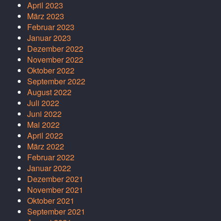
April 2023
März 2023
Februar 2023
Januar 2023
Dezember 2022
November 2022
Oktober 2022
September 2022
August 2022
Juli 2022
Juni 2022
Mai 2022
April 2022
März 2022
Februar 2022
Januar 2022
Dezember 2021
November 2021
Oktober 2021
September 2021