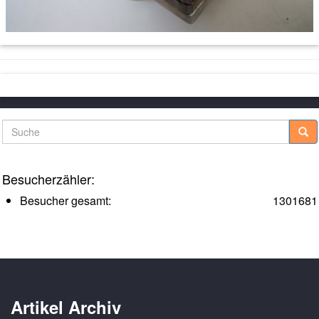
Suche
Besucherzähler:
Besucher gesamt:
1301681
Artikel Archiv