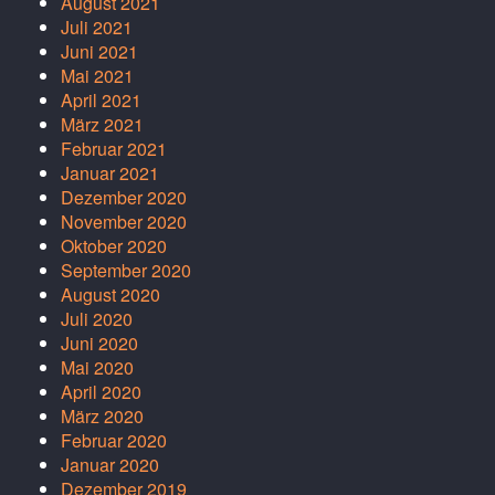
August 2021
Juli 2021
Juni 2021
Mai 2021
April 2021
März 2021
Februar 2021
Januar 2021
Dezember 2020
November 2020
Oktober 2020
September 2020
August 2020
Juli 2020
Juni 2020
Mai 2020
April 2020
März 2020
Februar 2020
Januar 2020
Dezember 2019