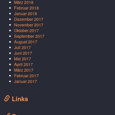
März 2018
Februar 2018
Januar 2018
Dezember 2017
November 2017
Oktober 2017
September 2017
August 2017
Juli 2017
Juni 2017
Mai 2017
April 2017
März 2017
Februar 2017
Januar 2017
Links