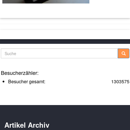
Suche
Besucherzähler:
Besucher gesamt:
1303575
Artikel Archiv