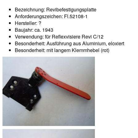
Bezeichnung: Revibefestigungsplatte
Anforderungszeichen: Fl.52108-1
Hersteller: ?
Baujahr: ca. 1943
Verwendung: für Reflexvisiere Revi C/12
Besonderheit: Ausführung aus Aluminium, eloxiert
Besonderheit: mit langem Klemmhebel (rot)