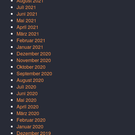
August 2021
Juli 2021
Juni 2021
Mai 2021
April 2021
März 2021
Februar 2021
Januar 2021
Dezember 2020
November 2020
Oktober 2020
September 2020
August 2020
Juli 2020
Juni 2020
Mai 2020
April 2020
März 2020
Februar 2020
Januar 2020
Dezember 2019