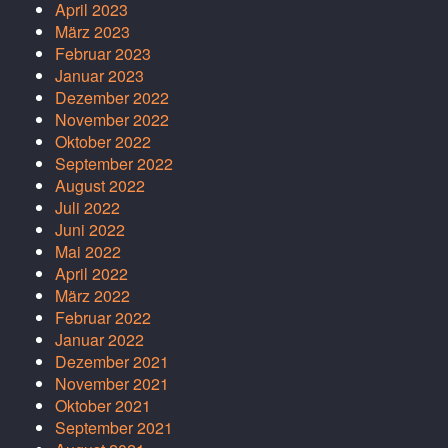
April 2023
März 2023
Februar 2023
Januar 2023
Dezember 2022
November 2022
Oktober 2022
September 2022
August 2022
Juli 2022
Juni 2022
Mai 2022
April 2022
März 2022
Februar 2022
Januar 2022
Dezember 2021
November 2021
Oktober 2021
September 2021