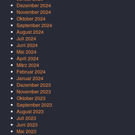
Dezember 2024
November 2024
Oktober 2024
September 2024
August 2024
Juli 2024
Juni 2024
Mai 2024
April 2024
März 2024
Februar 2024
Januar 2024
Dezember 2023
November 2023
Oktober 2023
September 2023
August 2023
Juli 2023
Juni 2023
Mai 2023