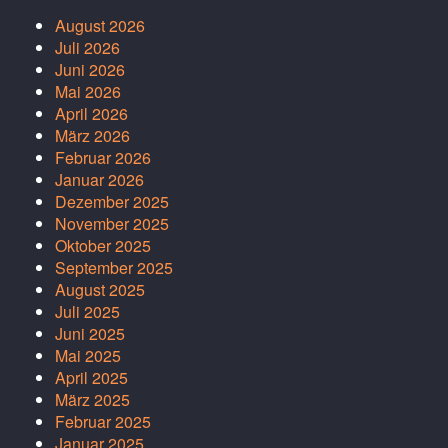
August 2026
Juli 2026
Juni 2026
Mai 2026
April 2026
März 2026
Februar 2026
Januar 2026
Dezember 2025
November 2025
Oktober 2025
September 2025
August 2025
Juli 2025
Juni 2025
Mai 2025
April 2025
März 2025
Februar 2025
Januar 2025