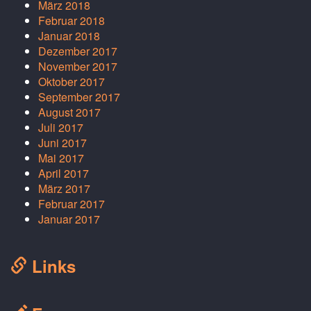
März 2018
Februar 2018
Januar 2018
Dezember 2017
November 2017
Oktober 2017
September 2017
August 2017
Juli 2017
Juni 2017
Mai 2017
April 2017
März 2017
Februar 2017
Januar 2017
Links