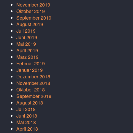
November 2019
Oktober 2019
September 2019
August 2019
Juli 2019
Juni 2019
Mai 2019
April 2019
März 2019
Februar 2019
Januar 2019
Dezember 2018
November 2018
Oktober 2018
September 2018
August 2018
Juli 2018
Juni 2018
Mai 2018
April 2018