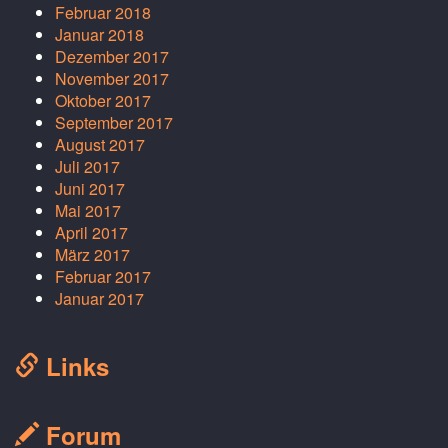
Februar 2018
Januar 2018
Dezember 2017
November 2017
Oktober 2017
September 2017
August 2017
Juli 2017
Juni 2017
Mai 2017
April 2017
März 2017
Februar 2017
Januar 2017
Links
Forum