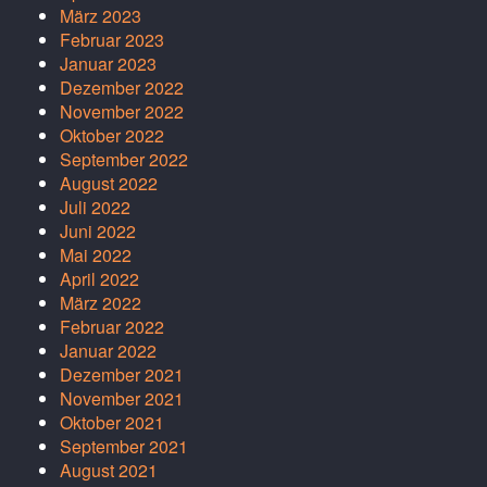
März 2023
Februar 2023
Januar 2023
Dezember 2022
November 2022
Oktober 2022
September 2022
August 2022
Juli 2022
Juni 2022
Mai 2022
April 2022
März 2022
Februar 2022
Januar 2022
Dezember 2021
November 2021
Oktober 2021
September 2021
August 2021