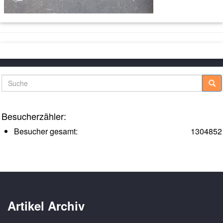
Suche
Besucherzähler:
Besucher gesamt:
1304852
Artikel Archiv