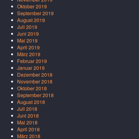
Oktober 2019
September 2019
August 2019
Juli 2019
Juni 2019
Mai 2019
April 2019
März 2019
Februar 2019
Januar 2019
Dezember 2018
November 2018
Oktober 2018
September 2018
August 2018
Juli 2018
Juni 2018
Mai 2018
April 2018
März 2018