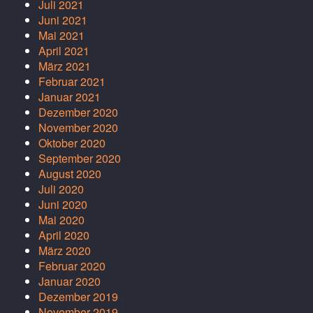
Juli 2021
Juni 2021
Mai 2021
April 2021
März 2021
Februar 2021
Januar 2021
Dezember 2020
November 2020
Oktober 2020
September 2020
August 2020
Juli 2020
Juni 2020
Mai 2020
April 2020
März 2020
Februar 2020
Januar 2020
Dezember 2019
November 2019