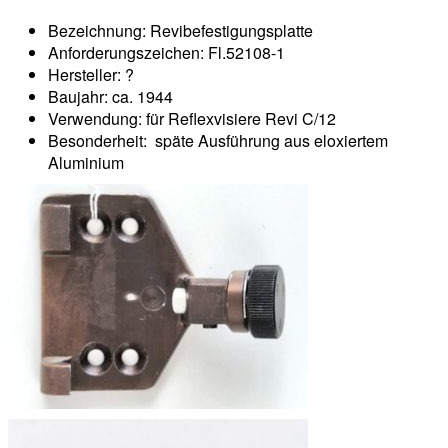
Bezeichnung: Revibefestigungsplatte
Anforderungszeichen: Fl.52108-1
Hersteller: ?
Baujahr: ca. 1944
Verwendung: für Reflexvisiere Revi C/12
Besonderheit: späte Ausführung aus eloxiertem
Aluminium