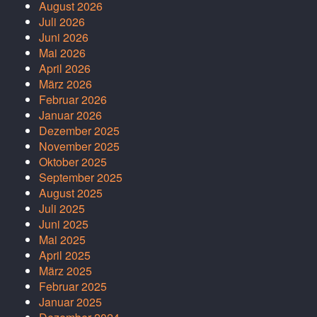
August 2026
Juli 2026
Juni 2026
Mai 2026
April 2026
März 2026
Februar 2026
Januar 2026
Dezember 2025
November 2025
Oktober 2025
September 2025
August 2025
Juli 2025
Juni 2025
Mai 2025
April 2025
März 2025
Februar 2025
Januar 2025