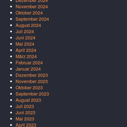
Dezember 2024
November 2024
Oktober 2024
September 2024
August 2024
Juli 2024
Juni 2024
Mai 2024
April 2024
März 2024
Februar 2024
Januar 2024
Dezember 2023
November 2023
Oktober 2023
September 2023
August 2023
Juli 2023
Juni 2023
Mai 2023
April 2023