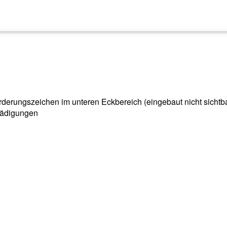
derungszeichen im unteren Eckbereich (eingebaut nicht sichtb
hädigungen