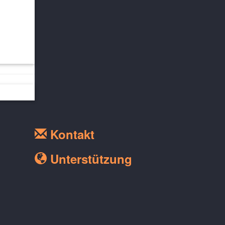
Kontakt
Unterstützung