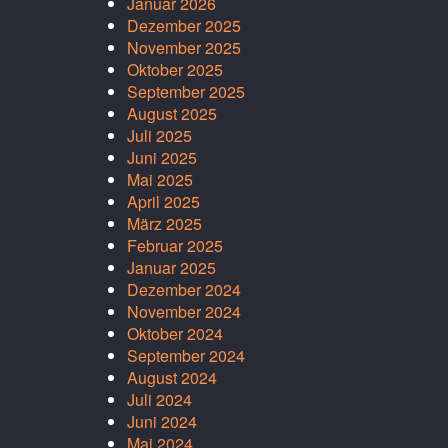
Januar 2026
Dezember 2025
November 2025
Oktober 2025
September 2025
August 2025
Juli 2025
Juni 2025
Mai 2025
April 2025
März 2025
Februar 2025
Januar 2025
Dezember 2024
November 2024
Oktober 2024
September 2024
August 2024
Juli 2024
Juni 2024
Mai 2024