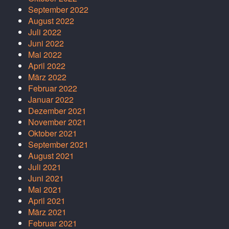
September 2022
August 2022
Juli 2022
Juni 2022
Mai 2022
April 2022
März 2022
Februar 2022
Januar 2022
Dezember 2021
November 2021
Oktober 2021
September 2021
August 2021
Juli 2021
Juni 2021
Mai 2021
April 2021
März 2021
Februar 2021