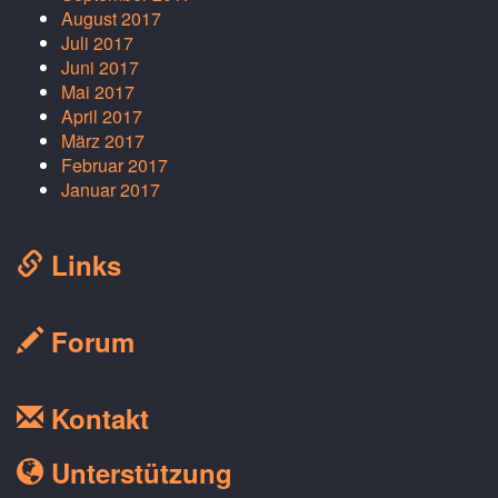
August 2017
Juli 2017
Juni 2017
Mai 2017
April 2017
März 2017
Februar 2017
Januar 2017
Links
Forum
Kontakt
Unterstützung