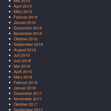
Mai 2019
April 2019
März 2019
Februar 2019
Januar 2019
Dezember 2018
November 2018
Oktober 2018
September 2018
August 2018
Juli 2018
Juni 2018
Mai 2018
April 2018
März 2018
Februar 2018
Januar 2018
Dezember 2017
November 2017
Oktober 2017
September 2017