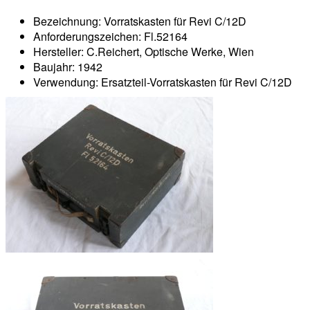
Bezeichnung: Vorratskasten für Revi C/12D
Anforderungszeichen: Fl.52164
Hersteller: C.Reichert, Optische Werke, Wien
Baujahr: 1942
Verwendung: Ersatzteil-Vorratskasten für Revi C/12D