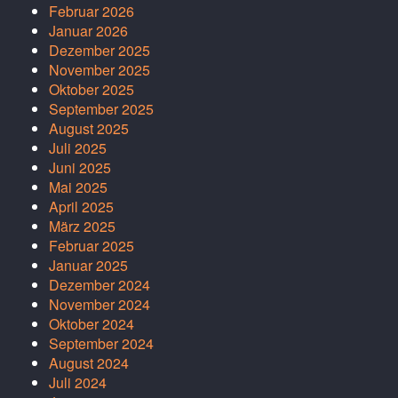
Februar 2026
Januar 2026
Dezember 2025
November 2025
Oktober 2025
September 2025
August 2025
Juli 2025
Juni 2025
Mai 2025
April 2025
März 2025
Februar 2025
Januar 2025
Dezember 2024
November 2024
Oktober 2024
September 2024
August 2024
Juli 2024