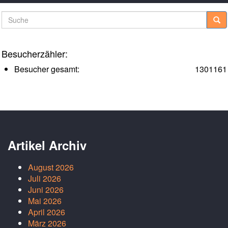
Suche
Besucherzähler:
Besucher gesamt:
1301161
Artikel Archiv
August 2026
Juli 2026
Juni 2026
Mai 2026
April 2026
März 2026