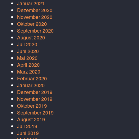
Januar 2021
Dezember 2020
November 2020
Oktober 2020
September 2020
August 2020
Juli 2020
Juni 2020
Mai 2020
April 2020
März 2020
Februar 2020
Januar 2020
Dezember 2019
November 2019
Oktober 2019
September 2019
August 2019
Juli 2019
Juni 2019